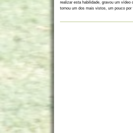
realizar esta habilidade, gravou um vídeo q
tornou um dos mais vistos, um pouco por