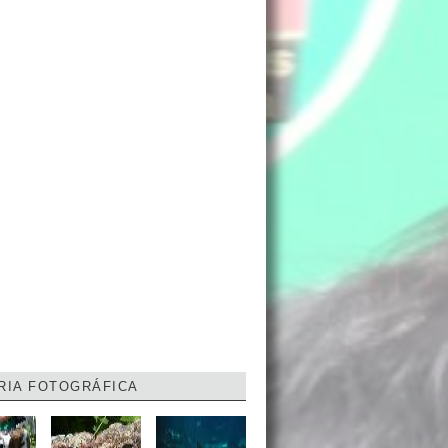
RIA FOTOGRÁFICA