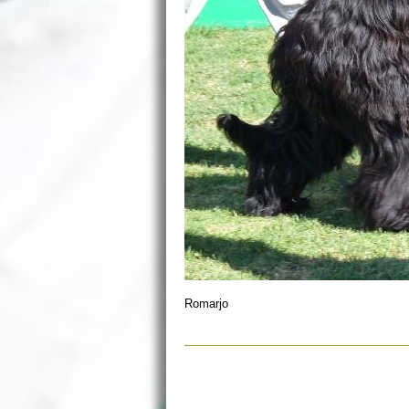
Romarjo