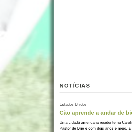
NOTÍCIAS
Estados Unidos
Cão aprende a andar de bic
Uma cidadã americana residente na Caroli
Pastor de Brie e com dois anos e meio, a 