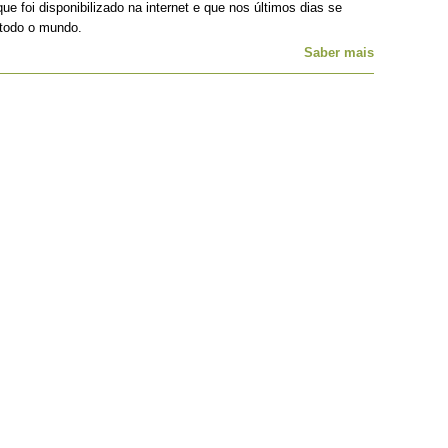
ue foi disponibilizado na internet e que nos últimos dias se
 todo o mundo.
Saber mais