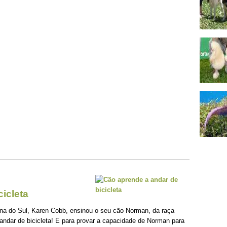
icleta
na do Sul, Karen Cobb, ensinou o seu cão Norman, da raça
andar de bicicleta! E para provar a capacidade de Norman para