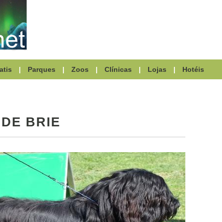
atis
|
Parques
|
Zoos
|
Clínicas
|
Lojas
|
Hotéis
DE BRIE