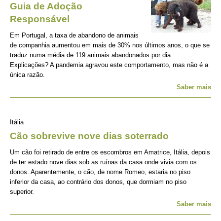
Guia de Adoção
Responsável
Em Portugal, a taxa de abandono de animais
de companhia aumentou em mais de 30% nos últimos anos, o que se
traduz numa média de 119 animais abandonados por dia.
Explicações? A pandemia agravou este comportamento, mas não é a
única razão.
Saber mais
Itália
Cão sobrevive nove dias soterrado
Um cão foi retirado de entre os escombros em Amatrice, Itália, depois
de ter estado nove dias sob as ruínas da casa onde vivia com os
donos. Aparentemente, o cão, de nome Romeo, estaria no piso
inferior da casa, ao contrário dos donos, que dormiam no piso
superior.
Saber mais