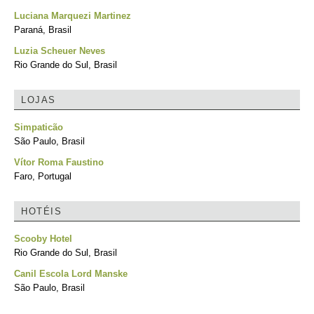
Luciana Marquezi Martinez
Paraná, Brasil
Luzia Scheuer Neves
Rio Grande do Sul, Brasil
LOJAS
Simpaticão
São Paulo, Brasil
Vítor Roma Faustino
Faro, Portugal
HOTÉIS
Scooby Hotel
Rio Grande do Sul, Brasil
Canil Escola Lord Manske
São Paulo, Brasil