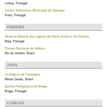
Lisboa, Portugal
Centro Veterinário Municipal de Valongo
Porto, Portugal
PARQUES
Reserva Natural das Lagoas de Santo André e da Sancha
Beja, Portugal
Parque Nacional do Itatiaia
Rio de Janeiro, Brasil
ZOOS
Zoológico de Contagem
Minas Gerais, Brasil
Quinta Pedagógica de Braga
Braga, Portugal
CLÍNICAS