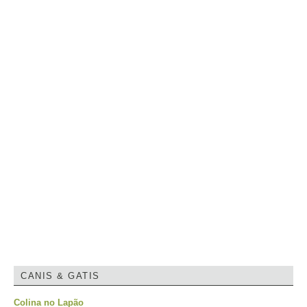
CANIS & GATIS
Colina no Lapão