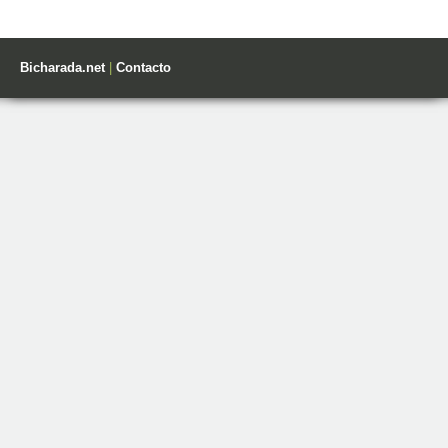
Bicharada.net
|
Contacto