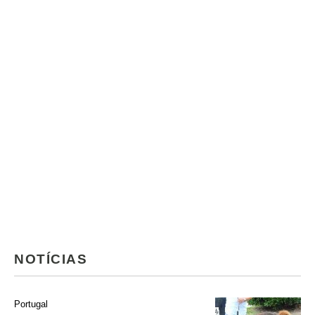
NOTÍCIAS
Portugal