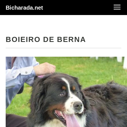
Bicharada.net
BOIEIRO DE BERNA