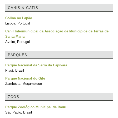
CANIS & GATIS
Colina no Lapão
Lisboa, Portugal
Canil Intermunicipal da Associação de Municípios de Terras de
Santa Maria
Aveiro, Portugal
PARQUES
Parque Nacional da Serra da Capivara
Piauí, Brasil
Parque Nacional do Gilé
Zambézia, Moçambique
ZOOS
Parque Zoológico Municipal de Bauru
São Paulo, Brasil