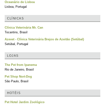
Oceanário de Lisboa
Lisboa, Portugal
CLÍNICAS
Clínica Veterinária Mr. Can
Tocantins, Brasil
Azevet - Clínica Veterinária Brejos de Azeitão (Setúbal)
Setúbal, Portugal
LOJAS
The Pet from Ipanema
Rio de Janeiro, Brasil
Pet Shop Nort-Dog
São Paulo, Brasil
HOTÉIS
Pet Hotel Jardim Zoológico