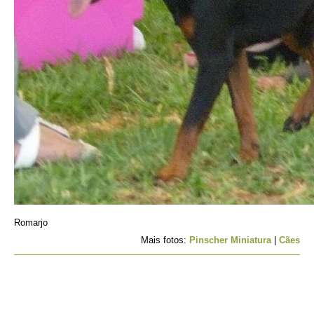
Romarjo
Mais fotos:
Pinscher Miniatura
|
Cães