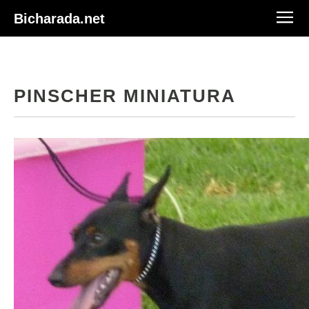
Bicharada.net
PINSCHER MINIATURA