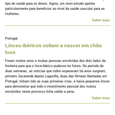
tipo de saúde para os donos. Agora, um novo estudo aponta
particularmente para beneficios ao nível da saúde vascular para as
mulheres.
Saber mais
Portugal
Linces-ibéricos voltam a nascer em chão
luso
Foram muitos anos e muitas pessoas envolvidas dos dois lados da
fronteira para que o lince-ibérico pudesse ter futuro. No período de
duas semanas, as notícias que todos esperavam há anos surgiram,
primeiro Jacarandá depois Lagunilla, duas das fêmeas libertadas em
Portugal, tinham tido as suas primeiras crias, e havia pequenos linces
para demonstrar que todo o investimento pessoal dos muitos
envolvidos neste processo tinha valido a pena.
Saber mais