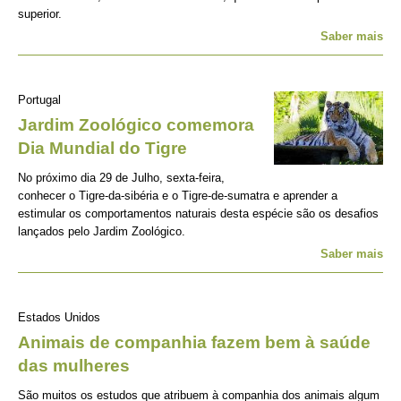
superior.
Saber mais
Portugal
Jardim Zoológico comemora
Dia Mundial do Tigre
No próximo dia 29 de Julho, sexta-feira,
conhecer o Tigre-da-sibéria e o Tigre-de-sumatra e aprender a
estimular os comportamentos naturais desta espécie são os desafios
lançados pelo Jardim Zoológico.
Saber mais
Estados Unidos
Animais de companhia fazem bem à saúde
das mulheres
São muitos os estudos que atribuem à companhia dos animais algum