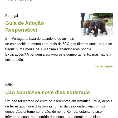
Portugal
Guia de Adoção
Responsável
Em Portugal, a taxa de abandono de animais
de companhia aumentou em mais de 30% nos últimos anos, o que se
traduz numa média de 119 animais abandonados por dia.
Explicações? A pandemia agravou este comportamento, mas não é a
única razão.
Saber mais
Itália
Cão sobrevive nove dias soterrado
Um cão foi retirado de entre os escombros em Amatrice, Itália, depois
de ter estado nove dias sob as ruínas da casa onde vivia com os
donos. Aparentemente, o cão, de nome Romeo, estaria no piso
inferior da casa, ao contrário dos donos, que dormiam no piso