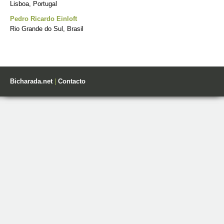
Lisboa, Portugal
Pedro Ricardo Einloft
Rio Grande do Sul, Brasil
Bicharada.net
|
Contacto