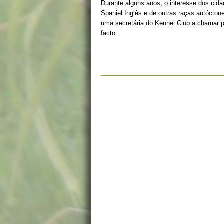
Durante alguns anos, o interesse dos cid
Spaniel Inglês e de outras raças autócton
uma secretária do Kennel Club a chamar 
facto.