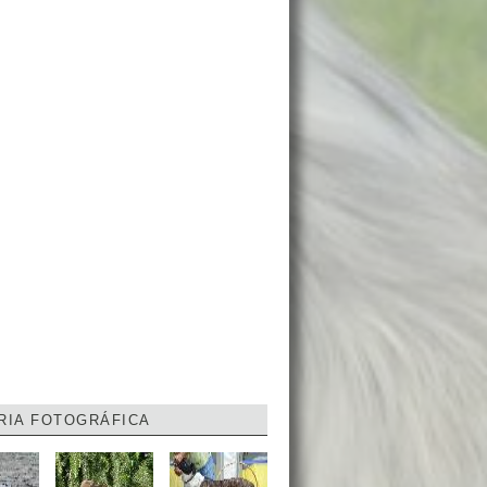
RIA FOTOGRÁFICA