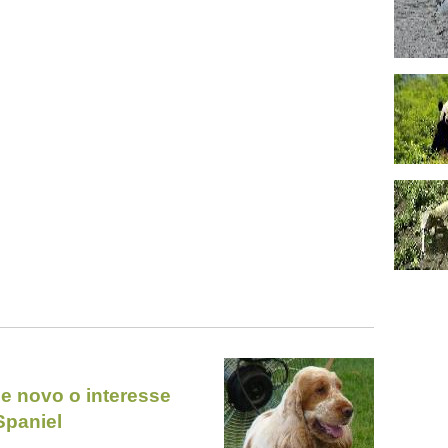
de novo o interesse
Spaniel