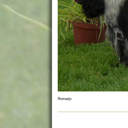
Romarjo