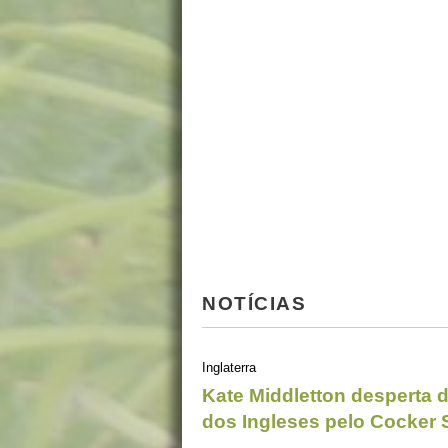
NOTÍCIAS
Inglaterra
Kate Middletton desperta 
dos Ingleses pelo Cocker 