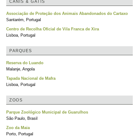
CANIS & GATIS
Associação de Proteção dos Animais Abandonados do Cartaxo
Santarém, Portugal
Centro de Recolha Oficial de Vila Franca de Xira
Lisboa, Portugal
PARQUES
Reserva do Luando
Malanje, Angola
Tapada Nacional de Mafra
Lisboa, Portugal
ZOOS
Parque Zoológico Municipal de Guarulhos
São Paulo, Brasil
Zoo da Maia
Porto, Portugal