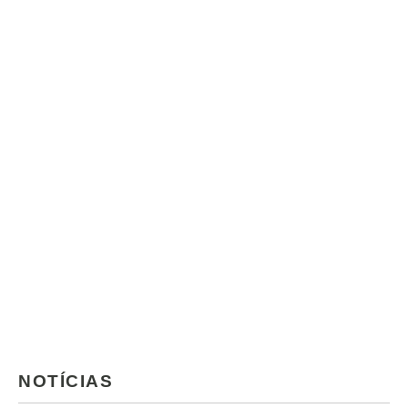
NOTÍCIAS