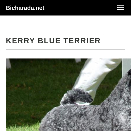
Bicharada.net
KERRY BLUE TERRIER