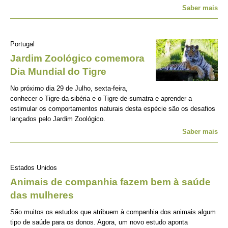
Saber mais
Portugal
Jardim Zoológico comemora
Dia Mundial do Tigre
No próximo dia 29 de Julho, sexta-feira,
conhecer o Tigre-da-sibéria e o Tigre-de-sumatra e aprender a
estimular os comportamentos naturais desta espécie são os desafios
lançados pelo Jardim Zoológico.
Saber mais
Estados Unidos
Animais de companhia fazem bem à saúde
das mulheres
São muitos os estudos que atribuem à companhia dos animais algum
tipo de saúde para os donos. Agora, um novo estudo aponta