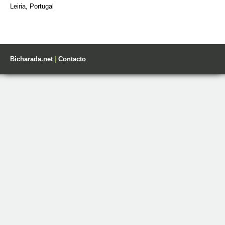
Leiria, Portugal
Bicharada.net
|
Contacto