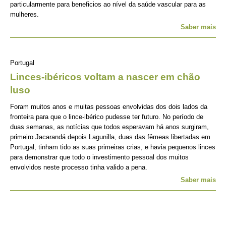
particularmente para beneficios ao nível da saúde vascular para as
mulheres.
Saber mais
Portugal
Linces-ibéricos voltam a nascer em chão
luso
Foram muitos anos e muitas pessoas envolvidas dos dois lados da
fronteira para que o lince-ibérico pudesse ter futuro. No período de
duas semanas, as notícias que todos esperavam há anos surgiram,
primeiro Jacarandá depois Lagunilla, duas das fêmeas libertadas em
Portugal, tinham tido as suas primeiras crias, e havia pequenos linces
para demonstrar que todo o investimento pessoal dos muitos
envolvidos neste processo tinha valido a pena.
Saber mais