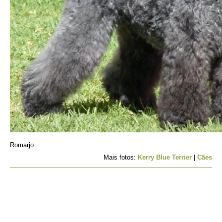
Romarjo
Mais fotos:
Kerry Blue Terrier
|
Cães