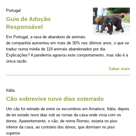
Portugal
Guia de Adoção
Responsável
Em Portugal, a taxa de abandono de animais
de companhia aumentou em mais de 30% nos últimos anos, o que se
traduz numa média de 119 animais abandonados por dia.
Explicações? A pandemia agravou este comportamento, mas não é a
única razão.
Saber mais
Itália
Cão sobrevive nove dias soterrado
Um cão foi retirado de entre os escombros em Amatrice, Itália, depois
de ter estado nove dias sob as ruínas da casa onde vivia com os
donos. Aparentemente, o cão, de nome Romeo, estaria no piso
inferior da casa, ao contrário dos donos, que dormiam no piso
superior.