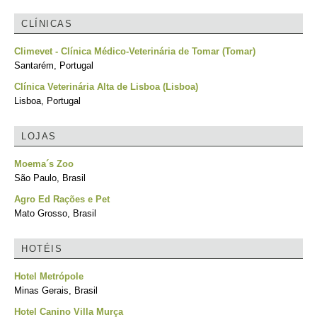
CLÍNICAS
Climevet - Clínica Médico-Veterinária de Tomar (Tomar)
Santarém, Portugal
Clínica Veterinária Alta de Lisboa (Lisboa)
Lisboa, Portugal
LOJAS
Moema´s Zoo
São Paulo, Brasil
Agro Ed Rações e Pet
Mato Grosso, Brasil
HOTÉIS
Hotel Metrópole
Minas Gerais, Brasil
Hotel Canino Villa Murça