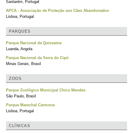
Santarém, Portugal
APCA - Associação de Proteção aos Cães Abandonados
Lisboa, Portugal
PARQUES
Parque Nacional da Quissama
Luanda, Angola
Parque Nacional da Serra do Cipó
Minas Gerais, Brasil
ZOOS
Parque Zoológico Municipal Chico Mendes
São Paulo, Brasil
Parque Marechal Carmona
Lisboa, Portugal
CLÍNICAS