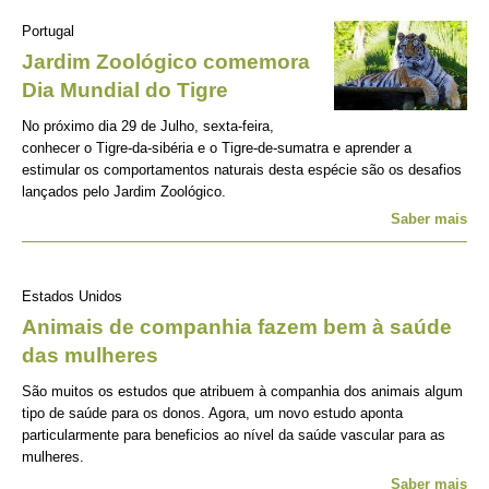
Portugal
Jardim Zoológico comemora
Dia Mundial do Tigre
No próximo dia 29 de Julho, sexta-feira,
conhecer o Tigre-da-sibéria e o Tigre-de-sumatra e aprender a
estimular os comportamentos naturais desta espécie são os desafios
lançados pelo Jardim Zoológico.
Saber mais
Estados Unidos
Animais de companhia fazem bem à saúde
das mulheres
São muitos os estudos que atribuem à companhia dos animais algum
tipo de saúde para os donos. Agora, um novo estudo aponta
particularmente para beneficios ao nível da saúde vascular para as
mulheres.
Saber mais