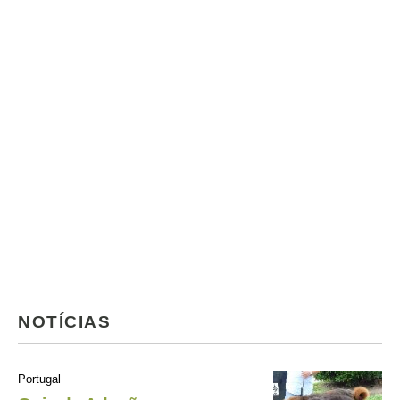
NOTÍCIAS
Portugal