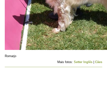
Romarjo
Mais fotos:
Setter Inglês
|
Cães