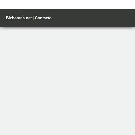
Bicharada.net
|
Contacto