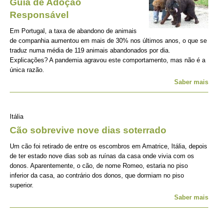
Guia de Adoção
Responsável
Em Portugal, a taxa de abandono de animais
de companhia aumentou em mais de 30% nos últimos anos, o que se
traduz numa média de 119 animais abandonados por dia.
Explicações? A pandemia agravou este comportamento, mas não é a
única razão.
Saber mais
Itália
Cão sobrevive nove dias soterrado
Um cão foi retirado de entre os escombros em Amatrice, Itália, depois
de ter estado nove dias sob as ruínas da casa onde vivia com os
donos. Aparentemente, o cão, de nome Romeo, estaria no piso
inferior da casa, ao contrário dos donos, que dormiam no piso
superior.
Saber mais