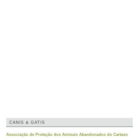
CANIS & GATIS
Associação de Proteção dos Animais Abandonados do Cartaxo