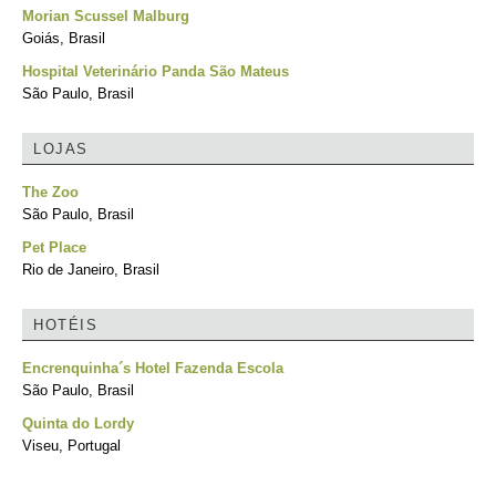
Morian Scussel Malburg
Goiás, Brasil
Hospital Veterinário Panda São Mateus
São Paulo, Brasil
LOJAS
The Zoo
São Paulo, Brasil
Pet Place
Rio de Janeiro, Brasil
HOTÉIS
Encrenquinha´s Hotel Fazenda Escola
São Paulo, Brasil
Quinta do Lordy
Viseu, Portugal