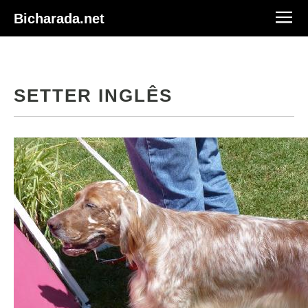
Bicharada.net
SETTER INGLÊS