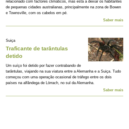
relacionado com factores climáticos, mas está a deixar os habitantes
de pequenas cidades australianas, principalmente na zona de Bowen
e Townsville, com os cabelos em pé.
Saber mais
Suiça
Traficante de tarântulas
detido
Um suíço foi detido por fazer contrabando de
tarântulas, viajando na sua viatura entre a Alemanha e a Suiça. Tudo
começou com uma operação ocasional de tráfego entre os dois
países na alfândega de Lörrach, no sul da Alemanha.
Saber mais