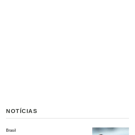
NOTÍCIAS
Brasil