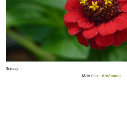
Romarjo
Mais fotos:
Artrópodes