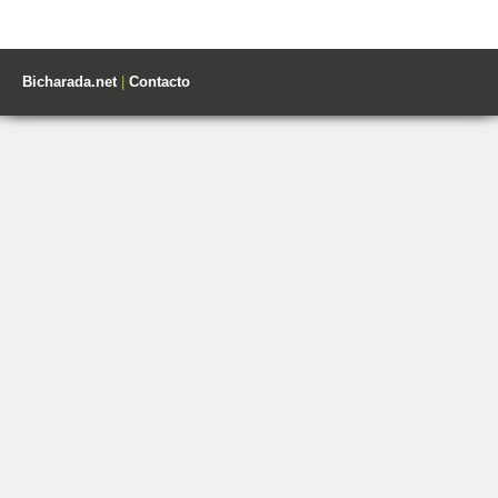
Bicharada.net
|
Contacto