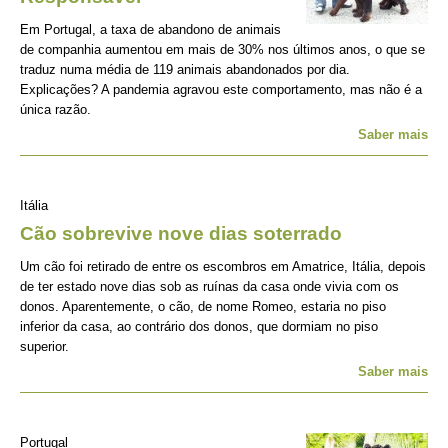
Em Portugal, a taxa de abandono de animais
de companhia aumentou em mais de 30% nos últimos anos, o que se
traduz numa média de 119 animais abandonados por dia.
Explicações? A pandemia agravou este comportamento, mas não é a
única razão.
Saber mais
Itália
Cão sobrevive nove dias soterrado
Um cão foi retirado de entre os escombros em Amatrice, Itália, depois
de ter estado nove dias sob as ruínas da casa onde vivia com os
donos. Aparentemente, o cão, de nome Romeo, estaria no piso
inferior da casa, ao contrário dos donos, que dormiam no piso
superior.
Saber mais
Portugal