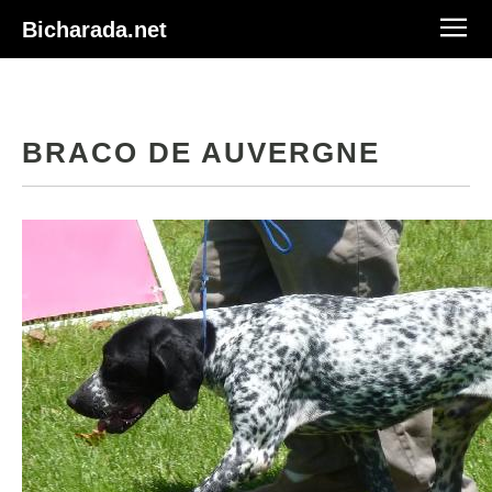
Bicharada.net
BRACO DE AUVERGNE