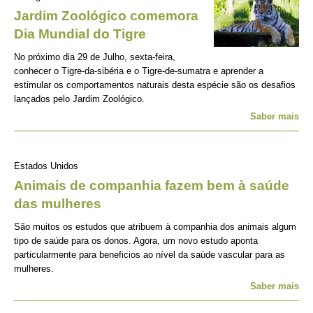
Jardim Zoológico comemora
Dia Mundial do Tigre
No próximo dia 29 de Julho, sexta-feira,
conhecer o Tigre-da-sibéria e o Tigre-de-sumatra e aprender a
estimular os comportamentos naturais desta espécie são os desafios
lançados pelo Jardim Zoológico.
Saber mais
Estados Unidos
Animais de companhia fazem bem à saúde
das mulheres
São muitos os estudos que atribuem à companhia dos animais algum
tipo de saúde para os donos. Agora, um novo estudo aponta
particularmente para beneficios ao nível da saúde vascular para as
mulheres.
Saber mais