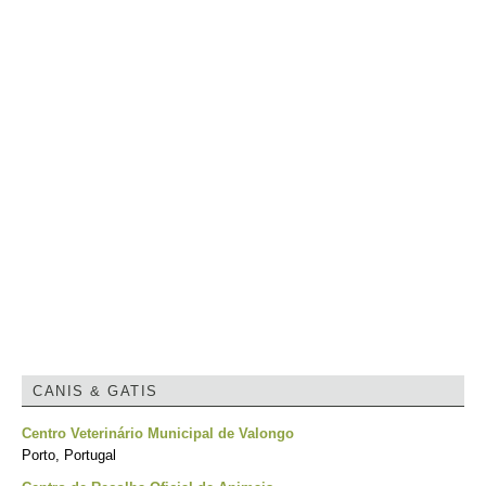
CANIS & GATIS
Centro Veterinário Municipal de Valongo
Porto, Portugal