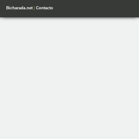
Bicharada.net
|
Contacto