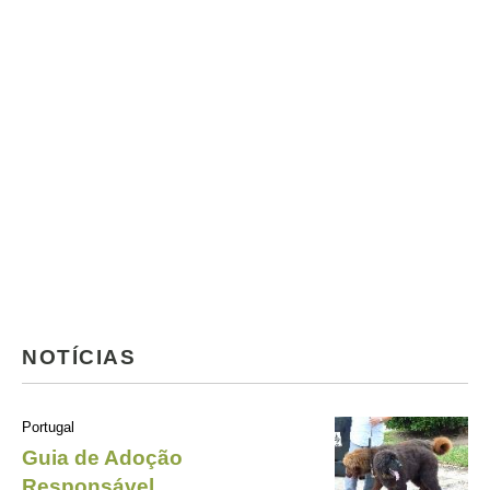
NOTÍCIAS
Portugal
Guia de Adoção
Responsável