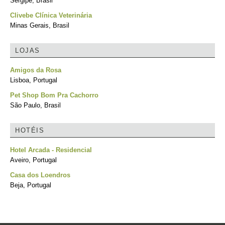
Sergipe, Brasil
Clivebe Clínica Veterinária
Minas Gerais, Brasil
LOJAS
Amigos da Rosa
Lisboa, Portugal
Pet Shop Bom Pra Cachorro
São Paulo, Brasil
HOTÉIS
Hotel Arcada - Residencial
Aveiro, Portugal
Casa dos Loendros
Beja, Portugal