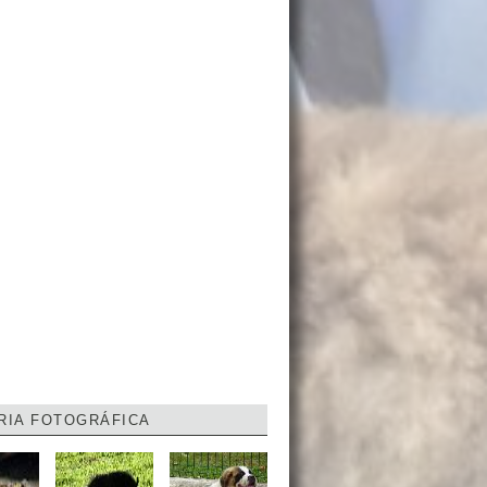
RIA FOTOGRÁFICA