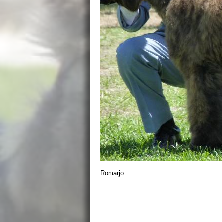
Romarjo