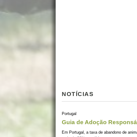
NOTÍCIAS
Portugal
Guia de Adoção Responsá
Em Portugal, a taxa de abandono de ani