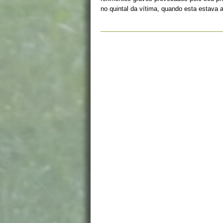
no quintal da vítima, quando esta estava 