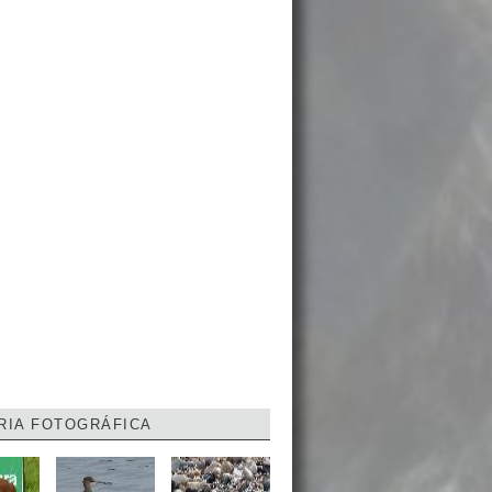
RIA FOTOGRÁFICA