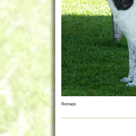
Romarjo