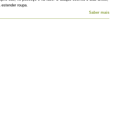
a estender roupa.
Saber mais