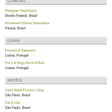
CLÍNICAS
Pedigree Veterinária
Distrito Federal, Brasil
Prontovet Clínica Veterinária
Paraná, Brasil
LOJAS
Ferreira & Saavedra
Lisboa, Portugal
Pet´s & Dogs Rock N Roll
Lisboa, Portugal
HOTÉIS
Canil Hotel Florest´s Dog
São Paulo, Brasil
Cat & Cão
São Paulo, Brasil