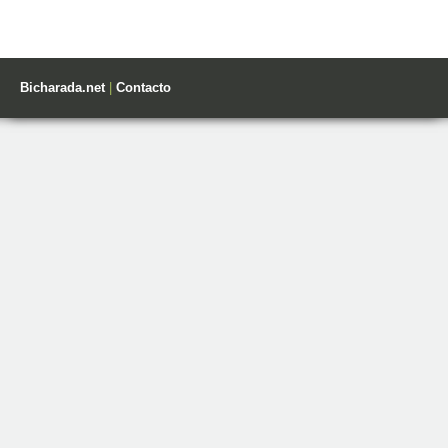
Bicharada.net
|
Contacto