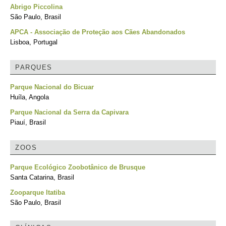
Abrigo Piccolina
São Paulo, Brasil
APCA - Associação de Proteção aos Cães Abandonados
Lisboa, Portugal
PARQUES
Parque Nacional do Bicuar
Huíla, Angola
Parque Nacional da Serra da Capivara
Piauí, Brasil
ZOOS
Parque Ecológico Zoobotânico de Brusque
Santa Catarina, Brasil
Zooparque Itatiba
São Paulo, Brasil