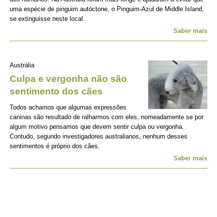
uma espécie de pinguim autóctone, o Pinguim-Azul de Middle Island,
se extinguisse neste local.
Saber mais
Austrália
Culpa e vergonha não são
sentimento dos cães
Todos achamos que algumas expressões
caninas são resultado de ralharmos com eles, nomeadamente se por
algum motivo pensamos que devem sentir culpa ou vergonha.
Contudo, segundo investigadores australianos, nenhum desses
sentimentos é próprio dos cães.
Saber mais