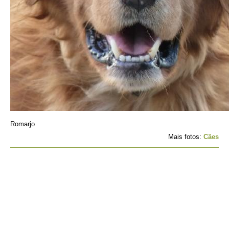
Romarjo
Mais fotos:
Cães