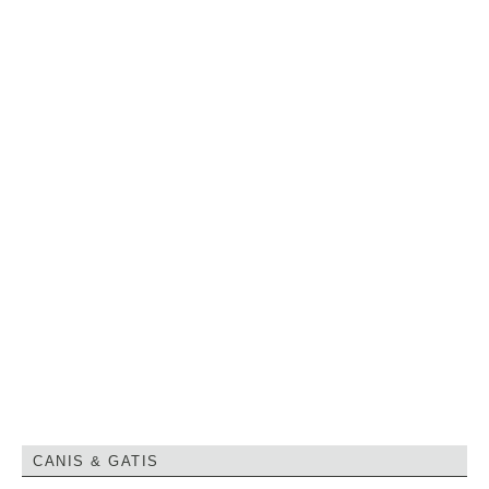
CANIS & GATIS