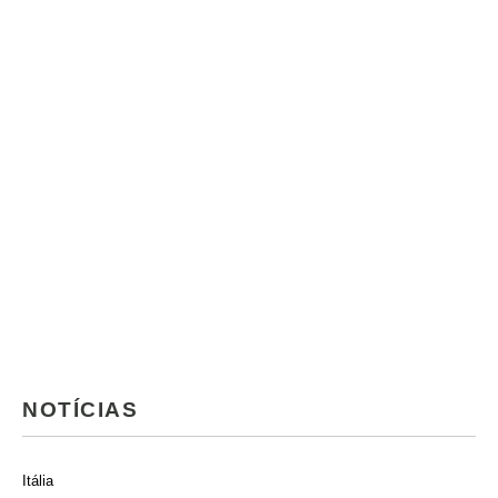
NOTÍCIAS
Itália