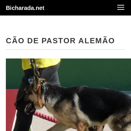
Bicharada.net
CÃO DE PASTOR ALEMÃO