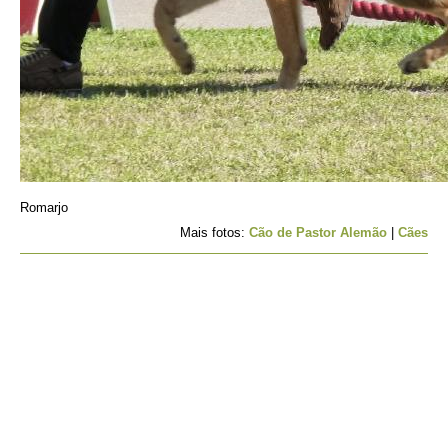
Romarjo
Mais fotos:
Cão de Pastor Alemão
|
Cães