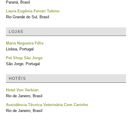
Paraná, Brasil
Laura Eugênia Ferrari Tubino
Rio Grande do Sul, Brasil
LOJAS
Maria Nogueira Félix
Lisboa, Portugal
Pet Shop São Jorge
São Jorge, Portugal
HOTÉIS
Hotel Von Verbian
Rio de Janeiro, Brasil
Assistência Técnica Veterinária Com Carinho
Rio de Janeiro, Brasil