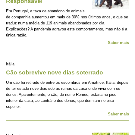
Responsável
Em Portugal, a taxa de abandono de animais
de companhia aumentou em mais de 30% nos últimos anos, o que se
traduz numa média de 119 animais abandonados por dia.
Explicações? A pandemia agravou este comportamento, mas não é a
única razão.
Saber mais
Itália
Cão sobrevive nove dias soterrado
Um cão foi retirado de entre os escombros em Amatrice, Itália, depois
de ter estado nove dias sob as ruínas da casa onde vivia com os
donos. Aparentemente, o cão, de nome Romeo, estaria no piso
inferior da casa, ao contrário dos donos, que dormiam no piso
superior.
Saber mais