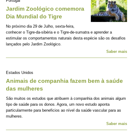
Portugal
Jardim Zoológico comemora
Dia Mundial do Tigre
No próximo dia 29 de Julho, sexta-feira,
conhecer o Tigre-da-sibéria e o Tigre-de-sumatra e aprender a
estimular os comportamentos naturais desta espécie são os desafios
lançados pelo Jardim Zoológico.
Saber mais
Estados Unidos
Animais de companhia fazem bem à saúde
das mulheres
São muitos os estudos que atribuem à companhia dos animais algum
tipo de saúde para os donos. Agora, um novo estudo aponta
particularmente para beneficios ao nível da saúde vascular para as
mulheres.
Saber mais