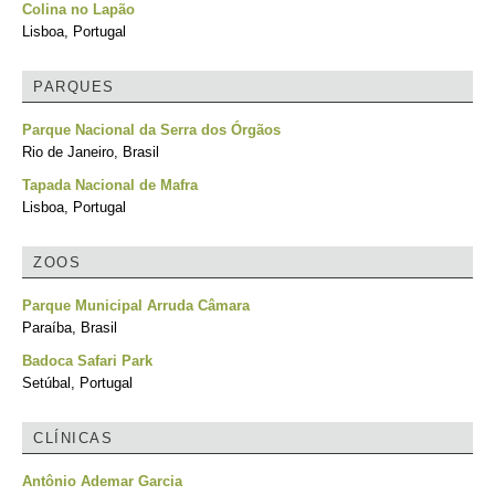
Colina no Lapão
Lisboa, Portugal
PARQUES
Parque Nacional da Serra dos Órgãos
Rio de Janeiro, Brasil
Tapada Nacional de Mafra
Lisboa, Portugal
ZOOS
Parque Municipal Arruda Câmara
Paraíba, Brasil
Badoca Safari Park
Setúbal, Portugal
CLÍNICAS
Antônio Ademar Garcia