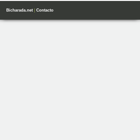
Bicharada.net
|
Contacto