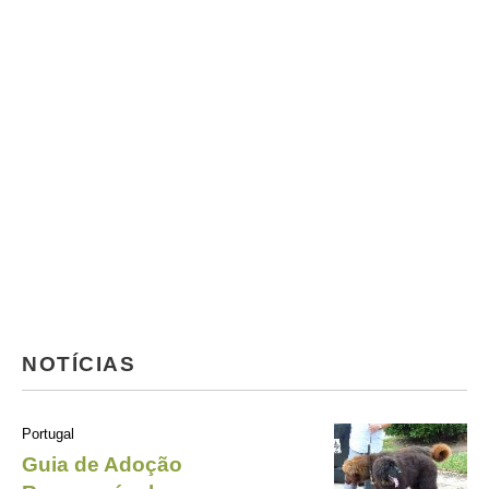
NOTÍCIAS
Portugal
Guia de Adoção