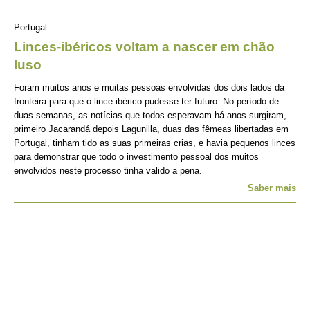
Portugal
Linces-ibéricos voltam a nascer em chão
luso
Foram muitos anos e muitas pessoas envolvidas dos dois lados da
fronteira para que o lince-ibérico pudesse ter futuro. No período de
duas semanas, as notícias que todos esperavam há anos surgiram,
primeiro Jacarandá depois Lagunilla, duas das fêmeas libertadas em
Portugal, tinham tido as suas primeiras crias, e havia pequenos linces
para demonstrar que todo o investimento pessoal dos muitos
envolvidos neste processo tinha valido a pena.
Saber mais