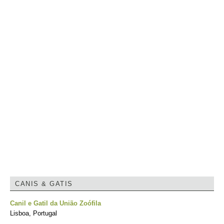
CANIS & GATIS
Canil e Gatil da União Zoófila
Lisboa, Portugal