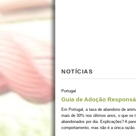
NOTÍCIAS
Portugal
Guia de Adoção Responsá
Em Portugal, a taxa de abandono de ani
mais de 30% nos últimos anos, o que se 
abandonados por dia. Explicações? A pan
comportamento, mas não é a única razão.