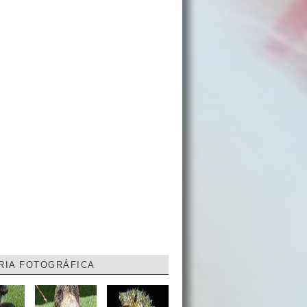
RIA FOTOGRÁFICA