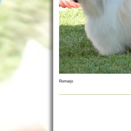
Romarjo