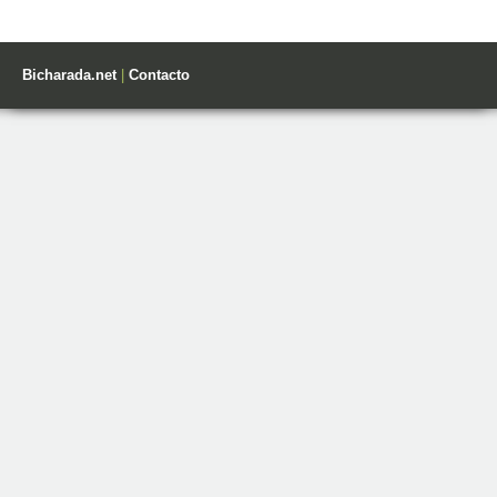
Bicharada.net
|
Contacto