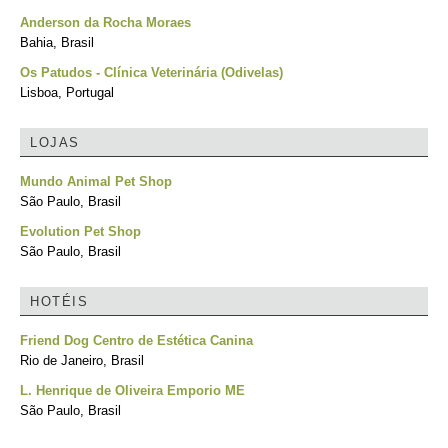
Anderson da Rocha Moraes
Bahia, Brasil
Os Patudos - Clínica Veterinária (Odivelas)
Lisboa, Portugal
LOJAS
Mundo Animal Pet Shop
São Paulo, Brasil
Evolution Pet Shop
São Paulo, Brasil
HOTÉIS
Friend Dog Centro de Estética Canina
Rio de Janeiro, Brasil
L. Henrique de Oliveira Emporio ME
São Paulo, Brasil