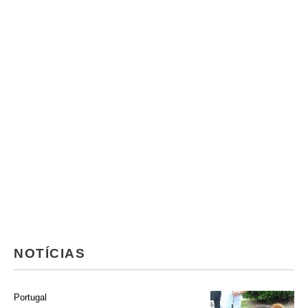
NOTÍCIAS
Portugal