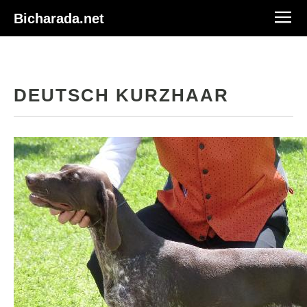
Bicharada.net
DEUTSCH KURZHAAR