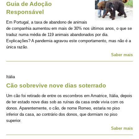
Guia de Adoção
Responsável
Em Portugal, a taxa de abandono de animais
de companhia aumentou em mais de 30% nos últimos anos, o que se
traduz numa média de 119 animais abandonados por dia.
Explicações? A pandemia agravou este comportamento, mas não é a
única razão.
Saber mais
Itália
Cão sobrevive nove dias soterrado
Um cão foi retirado de entre os escombros em Amatrice, Itália, depois
de ter estado nove dias sob as ruínas da casa onde vivia com os
donos. Aparentemente, o cão, de nome Romeo, estaria no piso
inferior da casa, ao contrário dos donos, que dormiam no piso
superior.
Saber mais