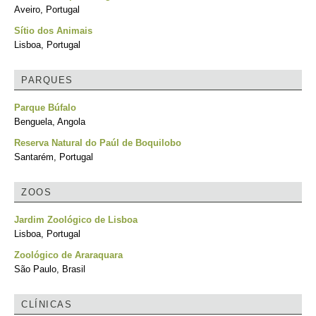
Aveiro, Portugal
Sítio dos Animais
Lisboa, Portugal
PARQUES
Parque Búfalo
Benguela, Angola
Reserva Natural do Paúl de Boquilobo
Santarém, Portugal
ZOOS
Jardim Zoológico de Lisboa
Lisboa, Portugal
Zoológico de Araraquara
São Paulo, Brasil
CLÍNICAS