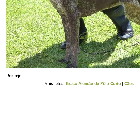
Romarjo
Mais fotos:
Braco Alemão de Pêlo Curto
|
Cães