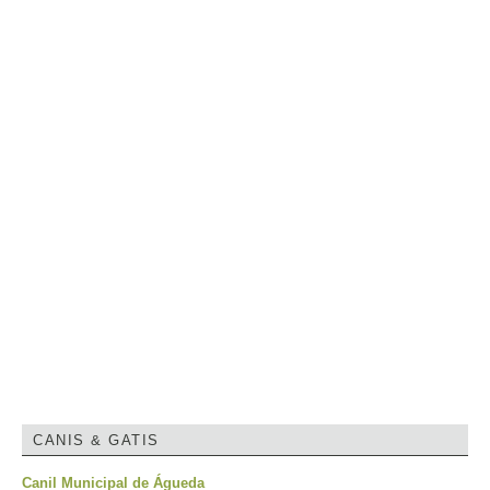
CANIS & GATIS
Canil Municipal de Águeda