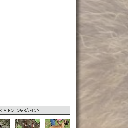
RIA FOTOGRÁFICA