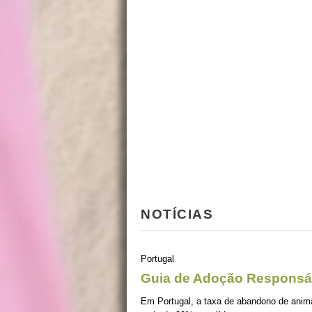
NOTÍCIAS
Portugal
Guia de Adoção Responsá
Em Portugal, a taxa de abandono de ani