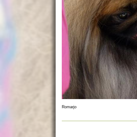
Romarjo