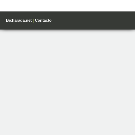
Bicharada.net
|
Contacto