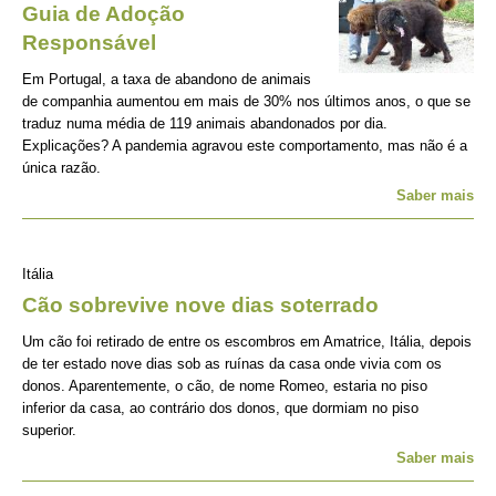
Guia de Adoção
Responsável
Em Portugal, a taxa de abandono de animais
de companhia aumentou em mais de 30% nos últimos anos, o que se
traduz numa média de 119 animais abandonados por dia.
Explicações? A pandemia agravou este comportamento, mas não é a
única razão.
Saber mais
Itália
Cão sobrevive nove dias soterrado
Um cão foi retirado de entre os escombros em Amatrice, Itália, depois
de ter estado nove dias sob as ruínas da casa onde vivia com os
donos. Aparentemente, o cão, de nome Romeo, estaria no piso
inferior da casa, ao contrário dos donos, que dormiam no piso
superior.
Saber mais