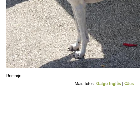
Romarjo
Mais fotos:
Galgo Inglês
|
Cães