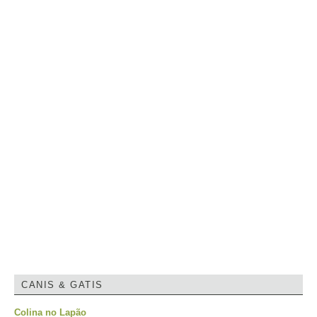
CANIS & GATIS
Colina no Lapão