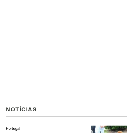
NOTÍCIAS
Portugal