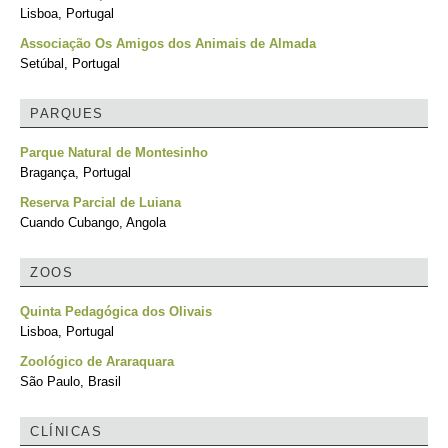
Lisboa, Portugal
Associação Os Amigos dos Animais de Almada
Setúbal, Portugal
PARQUES
Parque Natural de Montesinho
Bragança, Portugal
Reserva Parcial de Luiana
Cuando Cubango, Angola
ZOOS
Quinta Pedagógica dos Olivais
Lisboa, Portugal
Zoológico de Araraquara
São Paulo, Brasil
CLÍNICAS