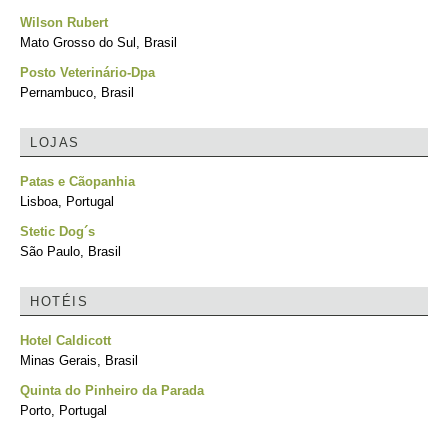
Wilson Rubert
Mato Grosso do Sul, Brasil
Posto Veterinário-Dpa
Pernambuco, Brasil
LOJAS
Patas e Cãopanhia
Lisboa, Portugal
Stetic Dog´s
São Paulo, Brasil
HOTÉIS
Hotel Caldicott
Minas Gerais, Brasil
Quinta do Pinheiro da Parada
Porto, Portugal