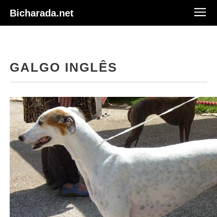
Bicharada.net
GALGO INGLÊS