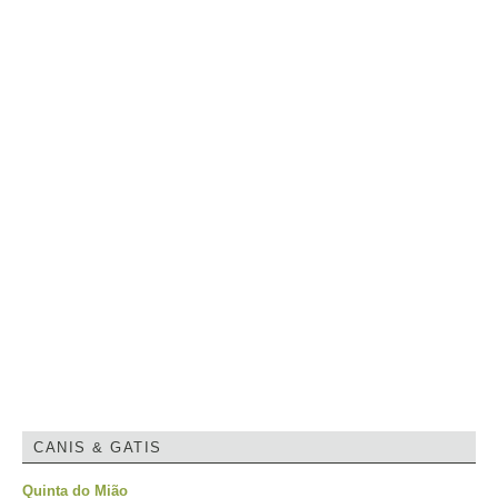
CANIS & GATIS
Quinta do Mião