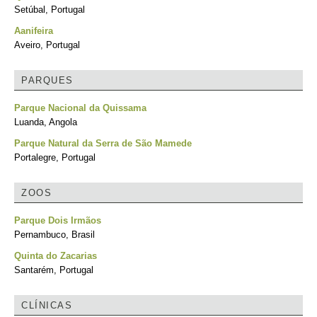
Setúbal, Portugal
Aanifeira
Aveiro, Portugal
PARQUES
Parque Nacional da Quissama
Luanda, Angola
Parque Natural da Serra de São Mamede
Portalegre, Portugal
ZOOS
Parque Dois Irmãos
Pernambuco, Brasil
Quinta do Zacarias
Santarém, Portugal
CLÍNICAS