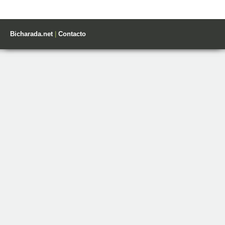
Bicharada.net
|
Contacto