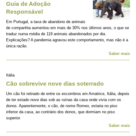
Guia de Adoção
Responsável
Em Portugal, a taxa de abandono de animais
de companhia aumentou em mais de 30% nos últimos anos, o que se
traduz numa média de 119 animais abandonados por dia.
Explicações? A pandemia agravou este comportamento, mas não é a
única razão.
Saber mais
Itália
Cão sobrevive nove dias soterrado
Um cão foi retirado de entre os escombros em Amatrice, Itália, depois
de ter estado nove dias sob as ruínas da casa onde vivia com os
donos. Aparentemente, o cão, de nome Romeo, estaria no piso
inferior da casa, ao contrário dos donos, que dormiam no piso
superior.
Saber mais