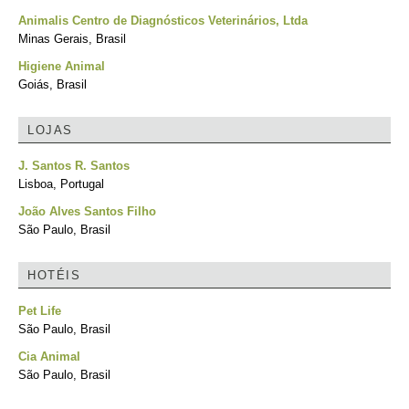
Animalis Centro de Diagnósticos Veterinários, Ltda
Minas Gerais, Brasil
Higiene Animal
Goiás, Brasil
LOJAS
J. Santos R. Santos
Lisboa, Portugal
João Alves Santos Filho
São Paulo, Brasil
HOTÉIS
Pet Life
São Paulo, Brasil
Cia Animal
São Paulo, Brasil