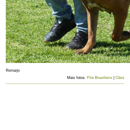
Romarjo
Mais fotos:
Fila Brasileiro
|
Cães