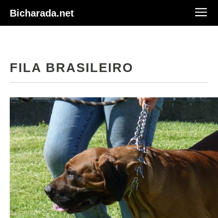
Bicharada.net
FILA BRASILEIRO