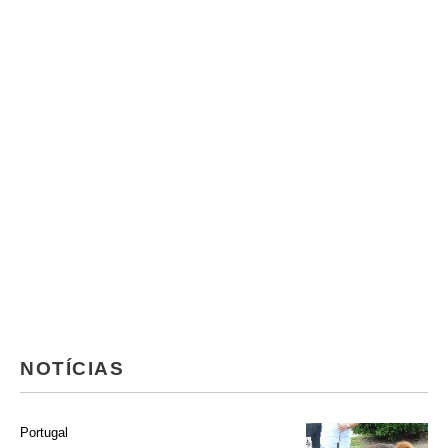
NOTÍCIAS
Portugal