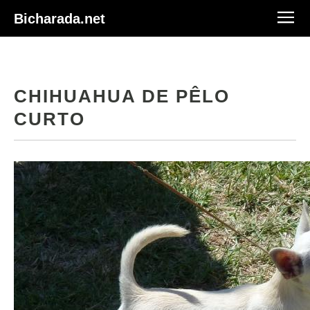
Bicharada.net
CHIHUAHUA DE PÊLO
CURTO