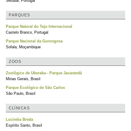
Setúbal, Portugal
PARQUES
Parque Natural do Tejo Internacional
Castelo Branco, Portugal
Parque Nacional da Gorongosa
Sofala, Moçambique
ZOOS
Zoológico de Uberaba - Parque Jacarandá
Minas Gerais, Brasil
Parque Ecológico de São Carlos
São Paulo, Brasil
CLÍNICAS
Lucinéia Breda
Espírito Santo, Brasil