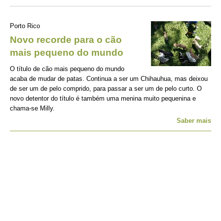
Porto Rico
Novo recorde para o cão
mais pequeno do mundo
O título de cão mais pequeno do mundo
acaba de mudar de patas. Continua a ser um Chihauhua, mas deixou
de ser um de pelo comprido, para passar a ser um de pelo curto. O
novo detentor do título é também uma menina muito pequenina e
chama-se Milly.
Saber mais