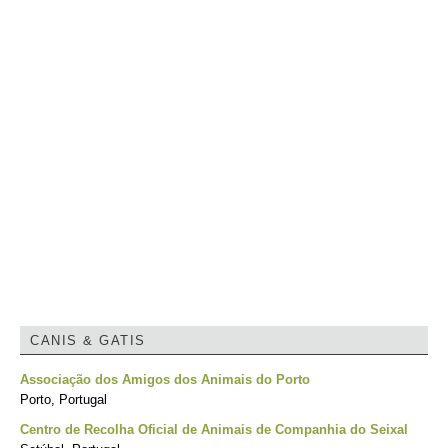
CANIS & GATIS
Associação dos Amigos dos Animais do Porto
Porto, Portugal
Centro de Recolha Oficial de Animais de Companhia do Seixal