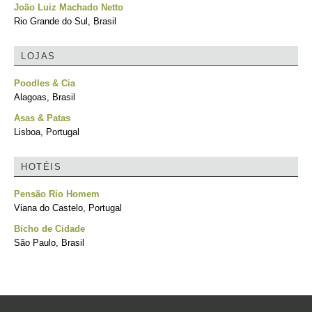
João Luiz Machado Netto
Rio Grande do Sul, Brasil
LOJAS
Poodles & Cia
Alagoas, Brasil
Asas & Patas
Lisboa, Portugal
HOTÉIS
Pensão Rio Homem
Viana do Castelo, Portugal
Bicho de Cidade
São Paulo, Brasil