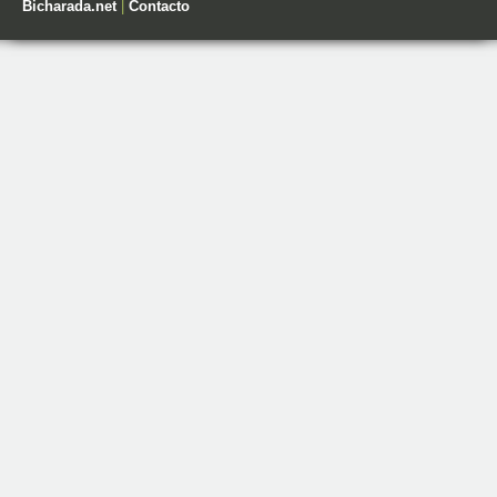
Bicharada.net
|
Contacto