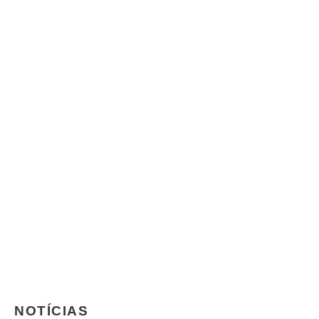
NOTÍCIAS