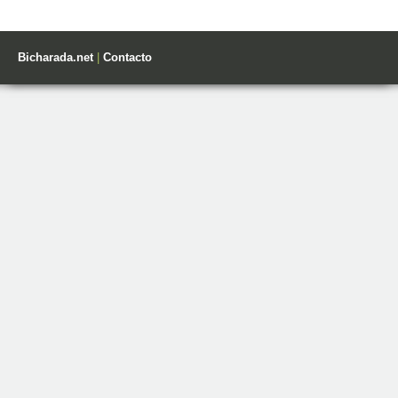
Bicharada.net
|
Contacto