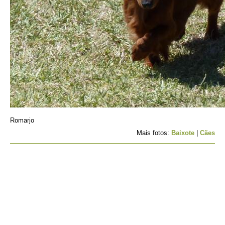
Romarjo
Mais fotos:
Baixote
|
Cães