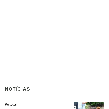
NOTÍCIAS
Portugal