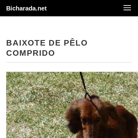
Bicharada.net
BAIXOTE DE PÊLO
COMPRIDO