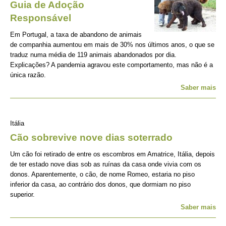
Guia de Adoção
Responsável
Em Portugal, a taxa de abandono de animais
de companhia aumentou em mais de 30% nos últimos anos, o que se
traduz numa média de 119 animais abandonados por dia.
Explicações? A pandemia agravou este comportamento, mas não é a
única razão.
Saber mais
Itália
Cão sobrevive nove dias soterrado
Um cão foi retirado de entre os escombros em Amatrice, Itália, depois
de ter estado nove dias sob as ruínas da casa onde vivia com os
donos. Aparentemente, o cão, de nome Romeo, estaria no piso
inferior da casa, ao contrário dos donos, que dormiam no piso
superior.
Saber mais