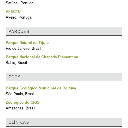
Setúbal, Portugal
AFECTU
Aveiro, Portugal
PARQUES
Parque Natural da Tijuca
Rio de Janeiro, Brasil
Parque Nacional da Chapada Diamantina
Bahia, Brasil
ZOOS
Parque Ecológico Municipal de Boituva
São Paulo, Brasil
Zoológico do CIGS
Amazonas, Brasil
CLÍNICAS