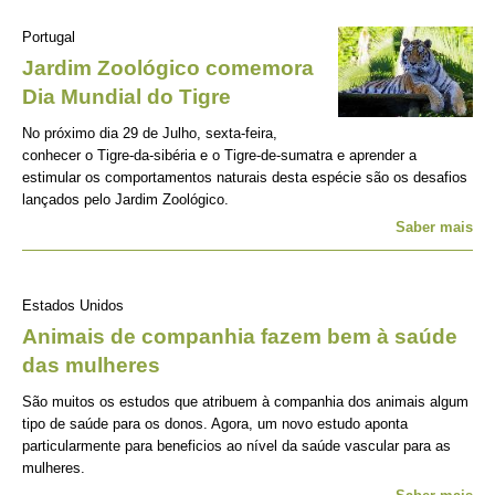
Portugal
Jardim Zoológico comemora
Dia Mundial do Tigre
No próximo dia 29 de Julho, sexta-feira,
conhecer o Tigre-da-sibéria e o Tigre-de-sumatra e aprender a
estimular os comportamentos naturais desta espécie são os desafios
lançados pelo Jardim Zoológico.
Saber mais
Estados Unidos
Animais de companhia fazem bem à saúde
das mulheres
São muitos os estudos que atribuem à companhia dos animais algum
tipo de saúde para os donos. Agora, um novo estudo aponta
particularmente para beneficios ao nível da saúde vascular para as
mulheres.