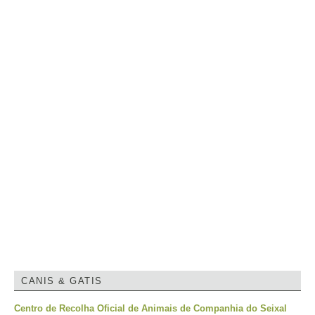
CANIS & GATIS
Centro de Recolha Oficial de Animais de Companhia do Seixal