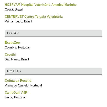
HOSPVAM-Hospital Veterinário Amadeu Marinho
Ceará, Brasil
CENTERVET-Centro Terapia Veterinária
Pernambuco, Brasil
LOJAS
ExoticZoo
Coimbra, Portugal
Cevethi
São Paulo, Brasil
HOTÉIS
Quinta da Roseira
Viana do Castelo, Portugal
Canil/Gatil AJR
Leiria, Portugal