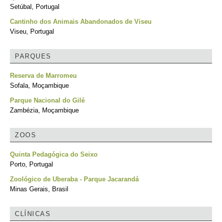
Setúbal, Portugal
Cantinho dos Animais Abandonados de Viseu
Viseu, Portugal
PARQUES
Reserva de Marromeu
Sofala, Moçambique
Parque Nacional do Gilé
Zambézia, Moçambique
ZOOS
Quinta Pedagógica do Seixo
Porto, Portugal
Zoológico de Uberaba - Parque Jacarandá
Minas Gerais, Brasil
CLÍNICAS