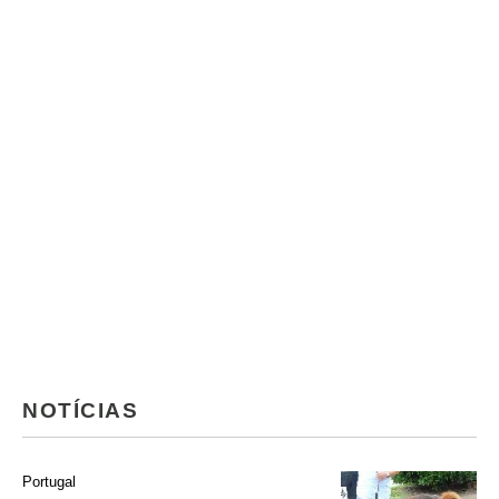
NOTÍCIAS
Portugal