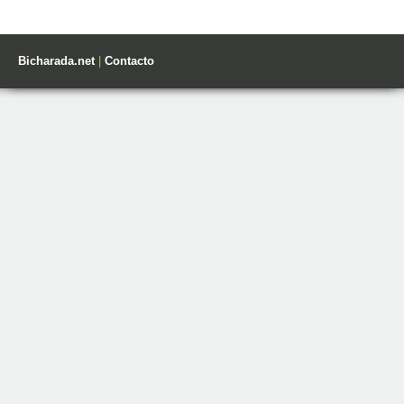
Bicharada.net
|
Contacto