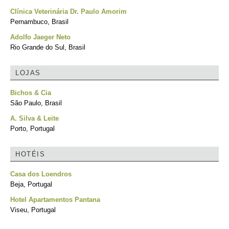
Clínica Veterinária Dr. Paulo Amorim
Pernambuco, Brasil
Adolfo Jaeger Neto
Rio Grande do Sul, Brasil
LOJAS
Bichos & Cia
São Paulo, Brasil
A. Silva & Leite
Porto, Portugal
HOTÉIS
Casa dos Loendros
Beja, Portugal
Hotel Apartamentos Pantana
Viseu, Portugal