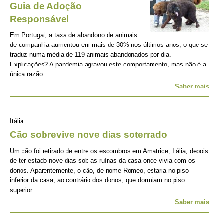
Guia de Adoção
Responsável
Em Portugal, a taxa de abandono de animais
de companhia aumentou em mais de 30% nos últimos anos, o que se
traduz numa média de 119 animais abandonados por dia.
Explicações? A pandemia agravou este comportamento, mas não é a
única razão.
Saber mais
Itália
Cão sobrevive nove dias soterrado
Um cão foi retirado de entre os escombros em Amatrice, Itália, depois
de ter estado nove dias sob as ruínas da casa onde vivia com os
donos. Aparentemente, o cão, de nome Romeo, estaria no piso
inferior da casa, ao contrário dos donos, que dormiam no piso
superior.
Saber mais