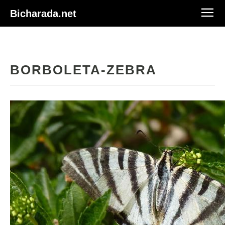
Bicharada.net
BORBOLETA-ZEBRA