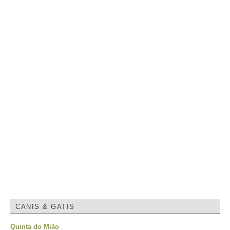
CANIS & GATIS
Quinta do Mião