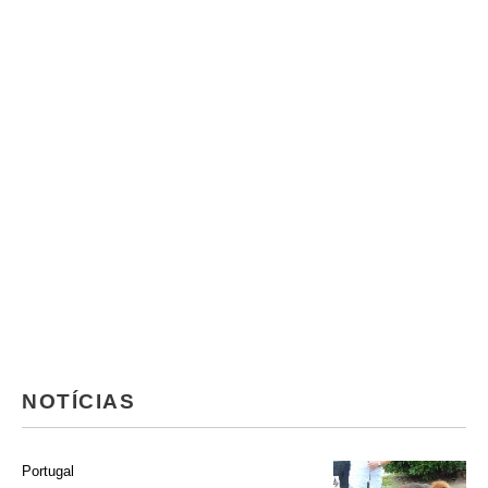
NOTÍCIAS
Portugal