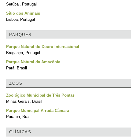
Setúbal, Portugal
Sítio dos Animais
Lisboa, Portugal
PARQUES
Parque Natural do Douro Internacional
Bragança, Portugal
Parque Natural da Amazônia
Pará, Brasil
ZOOS
Zoológico Municipal de Três Pontas
Minas Gerais, Brasil
Parque Municipal Arruda Câmara
Paraíba, Brasil
CLÍNICAS