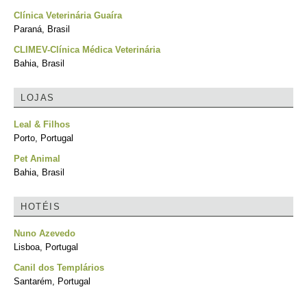
Clínica Veterinária Guaíra
Paraná, Brasil
CLIMEV-Clínica Médica Veterinária
Bahia, Brasil
LOJAS
Leal & Filhos
Porto, Portugal
Pet Animal
Bahia, Brasil
HOTÉIS
Nuno Azevedo
Lisboa, Portugal
Canil dos Templários
Santarém, Portugal