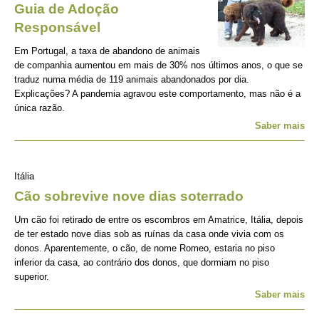
Guia de Adoção
Responsável
Em Portugal, a taxa de abandono de animais
de companhia aumentou em mais de 30% nos últimos anos, o que se
traduz numa média de 119 animais abandonados por dia.
Explicações? A pandemia agravou este comportamento, mas não é a
única razão.
Saber mais
Itália
Cão sobrevive nove dias soterrado
Um cão foi retirado de entre os escombros em Amatrice, Itália, depois
de ter estado nove dias sob as ruínas da casa onde vivia com os
donos. Aparentemente, o cão, de nome Romeo, estaria no piso
inferior da casa, ao contrário dos donos, que dormiam no piso
superior.
Saber mais