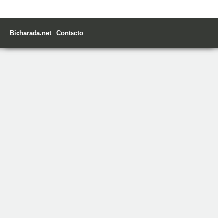
Bicharada.net
|
Contacto