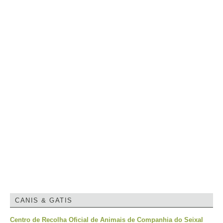
CANIS & GATIS
Centro de Recolha Oficial de Animais de Companhia do Seixal