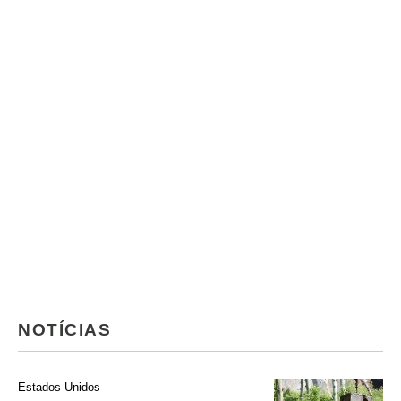
NOTÍCIAS
Estados Unidos