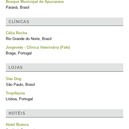
Bosque Municipal de Apucarana
Paraná, Brasil
CLÍNICAS
Célia Rocha
Rio Grande do Norte, Brasil
Jorgevete - Clínica Veterinária (Fafe)
Braga, Portugal
LOJAS
Star Dog
São Paulo, Brasil
Tropifauna
Lisboa, Portugal
HOTÉIS
Hotel Branca