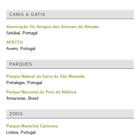
CANIS & GATIS
Associação Os Amigos dos Animais de Almada
Setúbal, Portugal
AFECTU
Aveiro, Portugal
PARQUES
Parque Natural da Serra de São Mamede
Portalegre, Portugal
Parque Nacional do Pico da Neblina
Amazonas, Brasil
ZOOS
Parque Marechal Carmona
Lisboa, Portugal