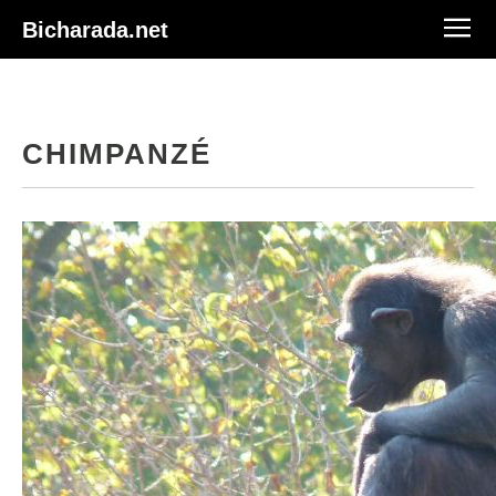
Bicharada.net
CHIMPANZÉ