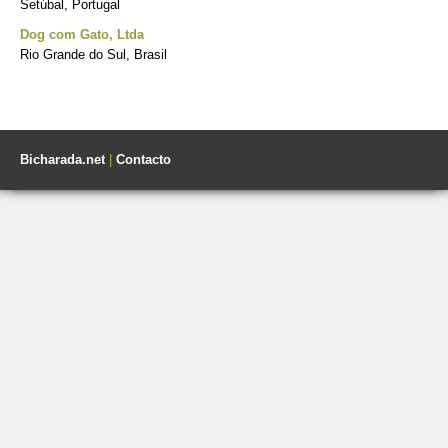
Setúbal, Portugal
Dog com Gato, Ltda
Rio Grande do Sul, Brasil
Bicharada.net
|
Contacto