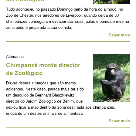
Tudo aconteceu no passado Domingo perto da hora do almoço, no
Zoo de Chester, nos arredores de Liverpool, quando cerca de 30
chimpanzés conseguiram escapar das suas jaulas e barricarem-se na
zona onde é preparada a sua comida.
Saber mais
Alemanha
Chimpanzé morde director
de Zoológico
Diz-se destas situações que são meros
acidentes. Neste caso, parece mais ter sido
um descuido de Bernhard Blaszkiewitz,
director do Jardim Zoológico de Berlim, que
deixou ficar a mão dentro da zona destinada aos chimpanzés,
enquanto um destes animais se alimentava.
Saber mais