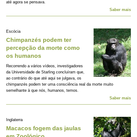
até agora se pensava.
Saber mais
Escócia
Chimpanzés podem ter
percepção da morte como
os humanos
Recorrendo a vários vídeos, investigadores
da Universidade de Starling concluíram que,
ao contrário do que até aqui se julgava, os
chimpanzés podem ter uma consciência real da morte muito
semelhante à que nós, humanos, temos.
Saber mais
Inglaterra
Macacos fogem das jaulas
em Zoológico