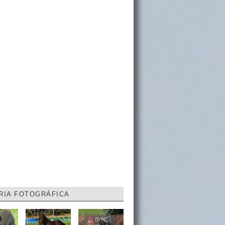
RIA FOTOGRÁFICA