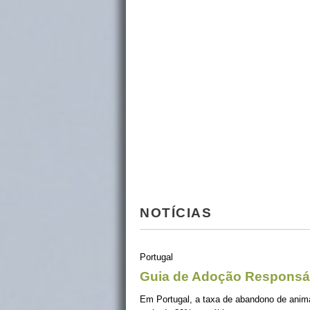
NOTÍCIAS
Portugal
Guia de Adoção Responsá
Em Portugal, a taxa de abandono de ani