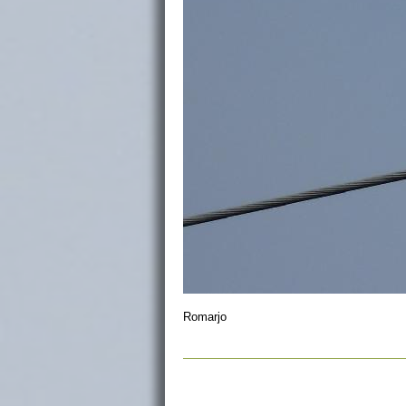
Romarjo