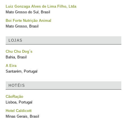
Luiz Gonzaga Alves de Lima Filho, Ltda
Mato Grosso do Sul, Brasil
Boi Forte Nutrição Animal
Mato Grosso, Brasil
LOJAS
Chu Chu Dog´s
Bahia, Brasil
A Eira
Santarém, Portugal
HOTÉIS
CãoRação
Lisboa, Portugal
Hotel Caldicott
Minas Gerais, Brasil