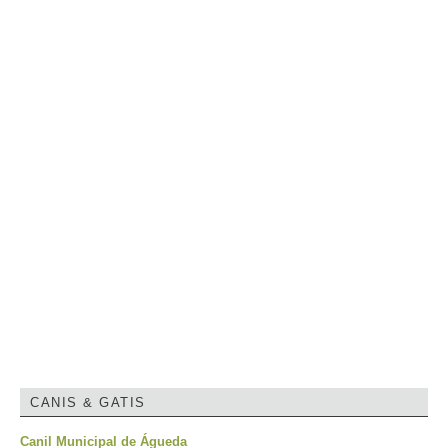
CANIS & GATIS
Canil Municipal de Águeda