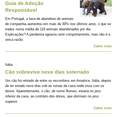
Guia de Adoção
Responsável
Em Portugal, a taxa de abandono de animais
de companhia aumentou em mais de 30% nos últimos anos, o que se
traduz numa média de 119 animais abandonados por dia.
Explicações? A pandemia agravou este comportamento, mas não é a
única razão.
Saber mais
Itália
Cão sobrevive nove dias soterrado
Um cão foi retirado de entre os escombros em Amatrice, Itália, depois
de ter estado nove dias sob as ruínas da casa onde vivia com os
donos. Aparentemente, o cão, de nome Romeo, estaria no piso
inferior da casa, ao contrário dos donos, que dormiam no piso
superior.
Saber mais