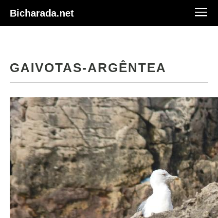
Bicharada.net
GAIVOTAS-ARGÊNTEA