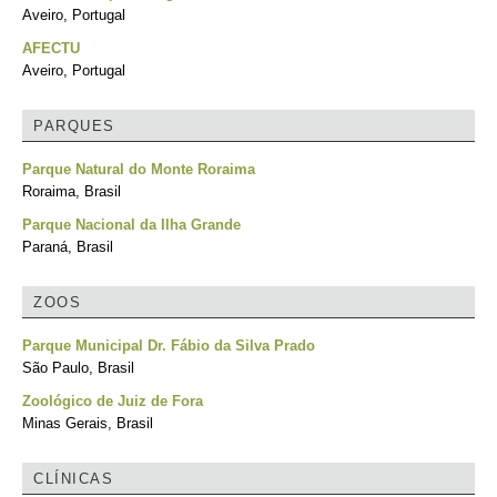
Aveiro, Portugal
AFECTU
Aveiro, Portugal
PARQUES
Parque Natural do Monte Roraima
Roraima, Brasil
Parque Nacional da Ilha Grande
Paraná, Brasil
ZOOS
Parque Municipal Dr. Fábio da Silva Prado
São Paulo, Brasil
Zoológico de Juiz de Fora
Minas Gerais, Brasil
CLÍNICAS