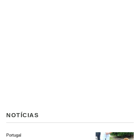
NOTÍCIAS
Portugal