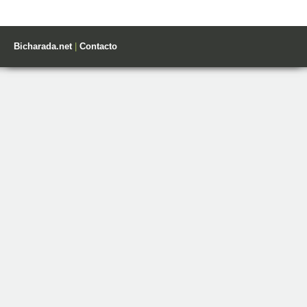
Bicharada.net
|
Contacto