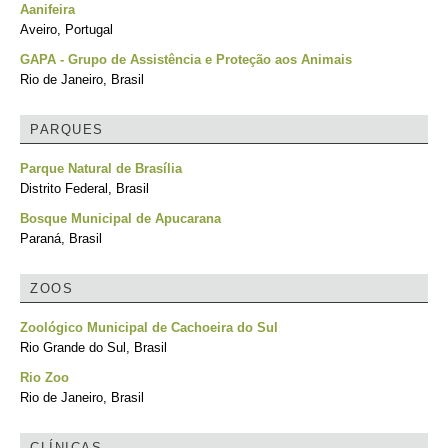
Aanifeira
Aveiro, Portugal
GAPA - Grupo de Assistência e Proteção aos Animais
Rio de Janeiro, Brasil
PARQUES
Parque Natural de Brasília
Distrito Federal, Brasil
Bosque Municipal de Apucarana
Paraná, Brasil
ZOOS
Zoológico Municipal de Cachoeira do Sul
Rio Grande do Sul, Brasil
Rio Zoo
Rio de Janeiro, Brasil
CLÍNICAS