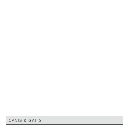
CANIS & GATIS