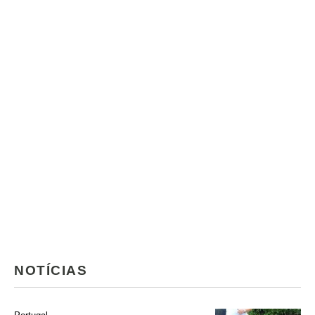
NOTÍCIAS