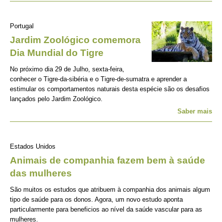
Portugal
Jardim Zoológico comemora
Dia Mundial do Tigre
No próximo dia 29 de Julho, sexta-feira,
conhecer o Tigre-da-sibéria e o Tigre-de-sumatra e aprender a
estimular os comportamentos naturais desta espécie são os desafios
lançados pelo Jardim Zoológico.
Saber mais
Estados Unidos
Animais de companhia fazem bem à saúde
das mulheres
São muitos os estudos que atribuem à companhia dos animais algum
tipo de saúde para os donos. Agora, um novo estudo aponta
particularmente para beneficios ao nível da saúde vascular para as
mulheres.