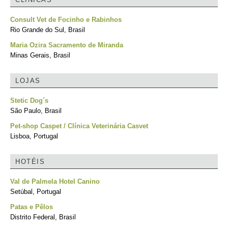
Consult Vet de Focinho e Rabinhos
Rio Grande do Sul, Brasil
Maria Ozira Sacramento de Miranda
Minas Gerais, Brasil
LOJAS
Stetic Dog´s
São Paulo, Brasil
Pet-shop Caspet / Clínica Veterinária Casvet
Lisboa, Portugal
HOTÉIS
Val de Palmela Hotel Canino
Setúbal, Portugal
Patas e Pêlos
Distrito Federal, Brasil