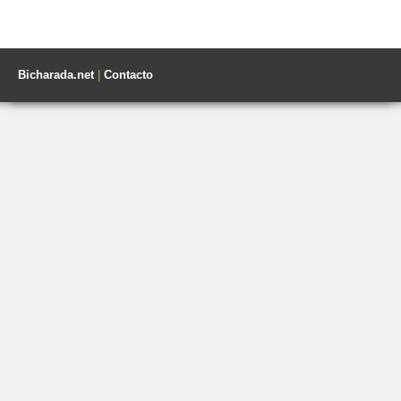
Bicharada.net
|
Contacto