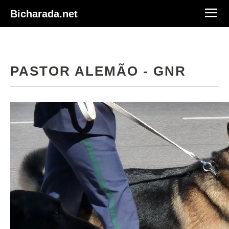
Bicharada.net
PASTOR ALEMÃO - GNR