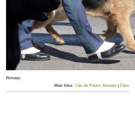
Romarjo
Mais fotos:
Cão de Pastor Alemão
|
Cães