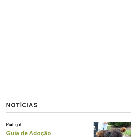
NOTÍCIAS
Portugal
Guia de Adoção