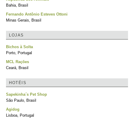
Bahia, Brasil
Fernando Antônio Esteves Ottoni
Minas Gerais, Brasil
LOJAS
Bichos à Solta
Porto, Portugal
MCL Rações
Ceará, Brasil
HOTÉIS
Sapekinha´s Pet Shop
São Paulo, Brasil
Agidog
Lisboa, Portugal