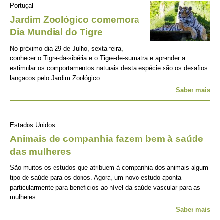
Portugal
Jardim Zoológico comemora
Dia Mundial do Tigre
No próximo dia 29 de Julho, sexta-feira,
conhecer o Tigre-da-sibéria e o Tigre-de-sumatra e aprender a
estimular os comportamentos naturais desta espécie são os desafios
lançados pelo Jardim Zoológico.
Saber mais
Estados Unidos
Animais de companhia fazem bem à saúde
das mulheres
São muitos os estudos que atribuem à companhia dos animais algum
tipo de saúde para os donos. Agora, um novo estudo aponta
particularmente para beneficios ao nível da saúde vascular para as
mulheres.
Saber mais