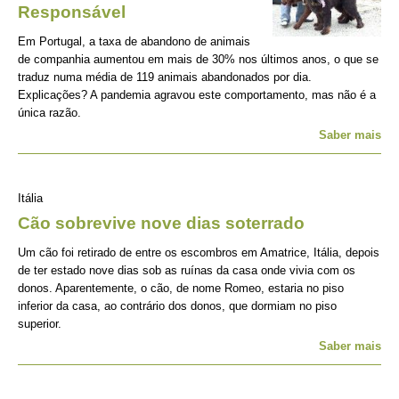
Responsável
Em Portugal, a taxa de abandono de animais
de companhia aumentou em mais de 30% nos últimos anos, o que se
traduz numa média de 119 animais abandonados por dia.
Explicações? A pandemia agravou este comportamento, mas não é a
única razão.
Saber mais
Itália
Cão sobrevive nove dias soterrado
Um cão foi retirado de entre os escombros em Amatrice, Itália, depois
de ter estado nove dias sob as ruínas da casa onde vivia com os
donos. Aparentemente, o cão, de nome Romeo, estaria no piso
inferior da casa, ao contrário dos donos, que dormiam no piso
superior.
Saber mais