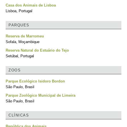
Casa dos Animais de Lisboa
Lisboa, Portugal
PARQUES
Reserva de Marromeu
Sofala, Moçambique
Reserva Natural do Estuário do Tejo
Setúbal, Portugal
ZOOS
Parque Ecológico Isidoro Bordon
São Paulo, Brasil
Parque Zoológico Municipal de Limeira
São Paulo, Brasil
CLÍNICAS
República dos Animais