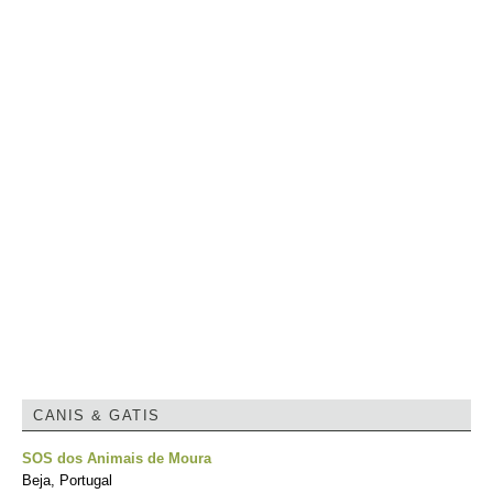
CANIS & GATIS
SOS dos Animais de Moura
Beja, Portugal