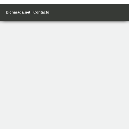
Bicharada.net
|
Contacto