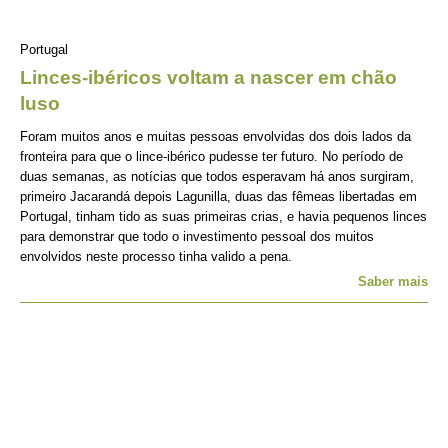
Portugal
Linces-ibéricos voltam a nascer em chão
luso
Foram muitos anos e muitas pessoas envolvidas dos dois lados da
fronteira para que o lince-ibérico pudesse ter futuro. No período de
duas semanas, as notícias que todos esperavam há anos surgiram,
primeiro Jacarandá depois Lagunilla, duas das fêmeas libertadas em
Portugal, tinham tido as suas primeiras crias, e havia pequenos linces
para demonstrar que todo o investimento pessoal dos muitos
envolvidos neste processo tinha valido a pena.
Saber mais