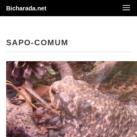
Bicharada.net
SAPO-COMUM