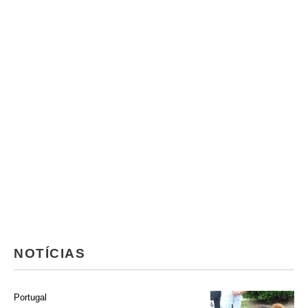
NOTÍCIAS
Portugal