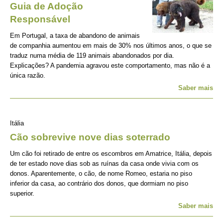
Guia de Adoção
Responsável
Em Portugal, a taxa de abandono de animais
de companhia aumentou em mais de 30% nos últimos anos, o que se
traduz numa média de 119 animais abandonados por dia.
Explicações? A pandemia agravou este comportamento, mas não é a
única razão.
Saber mais
Itália
Cão sobrevive nove dias soterrado
Um cão foi retirado de entre os escombros em Amatrice, Itália, depois
de ter estado nove dias sob as ruínas da casa onde vivia com os
donos. Aparentemente, o cão, de nome Romeo, estaria no piso
inferior da casa, ao contrário dos donos, que dormiam no piso
superior.
Saber mais