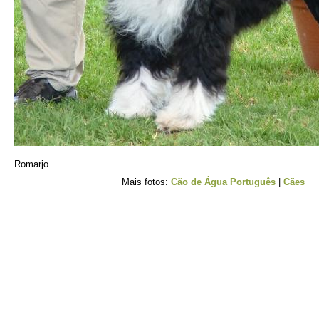
Romarjo
Mais fotos:
Cão de Água Português
|
Cães