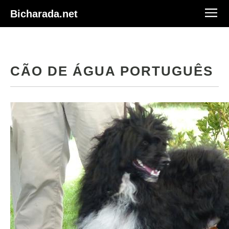
Bicharada.net
CÃO DE ÁGUA PORTUGUÊS