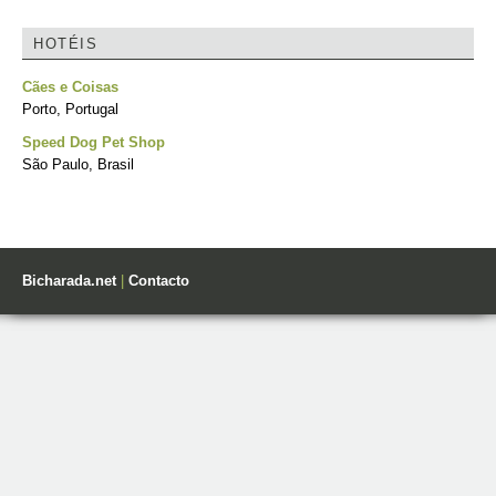
HOTÉIS
Cães e Coisas
Porto, Portugal
Speed Dog Pet Shop
São Paulo, Brasil
Bicharada.net
|
Contacto