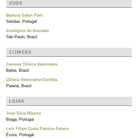
ZOOS
Badoca Safari Park
Setúbal, Portugal
Zoológico de Dourado
São Paulo, Brasil
CLÍNICAS
Cemeve Clínica Veterinária
Bahia, Brasil
Clínica Veterinária Curitiba
Paraná, Brasil
LOJAS
José Silva Ribeiro
Braga, Portugal
Luís Filipe Costa Patrício Faleiro
Évora, Portugal