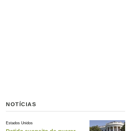
NOTÍCIAS
Estados Unidos