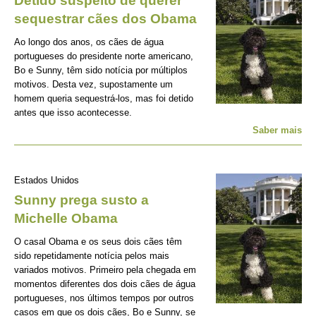
Detido suspeito de querer
sequestrar cães dos Obama
Ao longo dos anos, os cães de água
portugueses do presidente norte americano,
Bo e Sunny, têm sido notícia por múltiplos
motivos. Desta vez, supostamente um
homem queria sequestrá-los, mas foi detido
antes que isso acontecesse.
Saber mais
Estados Unidos
Sunny prega susto a
Michelle Obama
O casal Obama e os seus dois cães têm
sido repetidamente notícia pelos mais
variados motivos. Primeiro pela chegada em
momentos diferentes dos dois cães de água
portugueses, nos últimos tempos por outros
casos em que os dois cães, Bo e Sunny, se