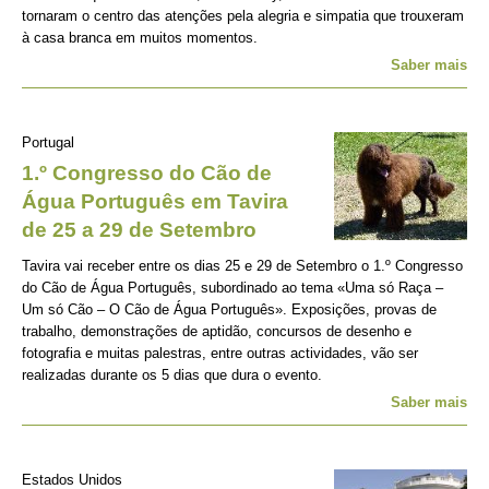
tornaram o centro das atenções pela alegria e simpatia que trouxeram
à casa branca em muitos momentos.
Saber mais
Portugal
1.º Congresso do Cão de
Água Português em Tavira
de 25 a 29 de Setembro
Tavira vai receber entre os dias 25 e 29 de Setembro o 1.º Congresso
do Cão de Água Português, subordinado ao tema «Uma só Raça –
Um só Cão – O Cão de Água Português». Exposições, provas de
trabalho, demonstrações de aptidão, concursos de desenho e
fotografia e muitas palestras, entre outras actividades, vão ser
realizadas durante os 5 dias que dura o evento.
Saber mais
Estados Unidos