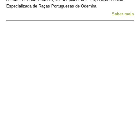
Especializada de Raças Portuguesas de Odemira.
Saber mais