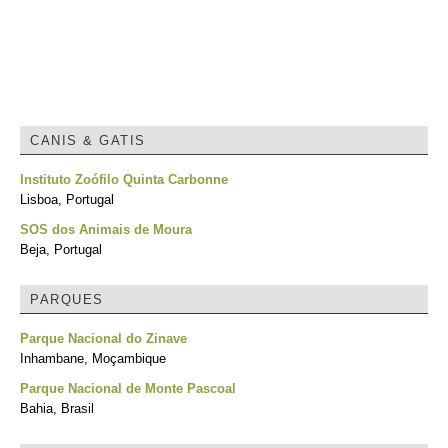
CANIS & GATIS
Instituto Zoófilo Quinta Carbonne
Lisboa, Portugal
SOS dos Animais de Moura
Beja, Portugal
PARQUES
Parque Nacional do Zinave
Inhambane, Moçambique
Parque Nacional de Monte Pascoal
Bahia, Brasil