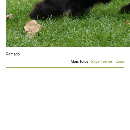
Romarjo
Mais fotos:
Skye Terrier
|
Cães