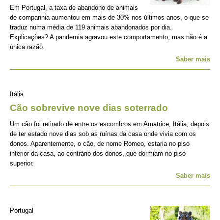
Em Portugal, a taxa de abandono de animais
de companhia aumentou em mais de 30% nos últimos anos, o que se
traduz numa média de 119 animais abandonados por dia.
Explicações? A pandemia agravou este comportamento, mas não é a
única razão.
Saber mais
Itália
Cão sobrevive nove dias soterrado
Um cão foi retirado de entre os escombros em Amatrice, Itália, depois
de ter estado nove dias sob as ruínas da casa onde vivia com os
donos. Aparentemente, o cão, de nome Romeo, estaria no piso
inferior da casa, ao contrário dos donos, que dormiam no piso
superior.
Saber mais
Portugal