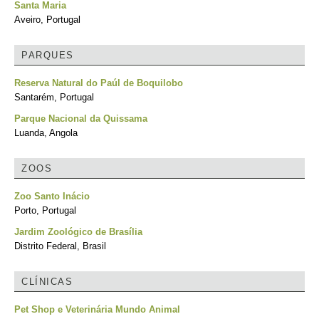
Santa Maria
Aveiro, Portugal
PARQUES
Reserva Natural do Paúl de Boquilobo
Santarém, Portugal
Parque Nacional da Quissama
Luanda, Angola
ZOOS
Zoo Santo Inácio
Porto, Portugal
Jardim Zoológico de Brasília
Distrito Federal, Brasil
CLÍNICAS
Pet Shop e Veterinária Mundo Animal