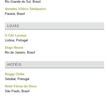
Rio Grande do Sul, Brasil
Amadeu Vitório Sbalqueiro
Paraná, Brasil
LOJAS
O Cão Laranja
Lisboa, Portugal
Dogs House
Rio de Janeiro, Brasil
HOTÉIS
Doggy Clube
Setúbal, Portugal
Hotel Férias do Dono
São Paulo, Brasil