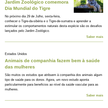
Jardim Zoológico comemora
Dia Mundial do Tigre
No próximo dia 29 de Julho, sexta-feira,
conhecer o Tigre-da-sibéria e o Tigre-de-sumatra e aprender a
estimular os comportamentos naturais desta espécie são os desafios
lançados pelo Jardim Zoológico.
Saber mais
Estados Unidos
Animais de companhia fazem bem à saúde
das mulheres
São muitos os estudos que atribuem à companhia dos animais algum
tipo de saúde para os donos. Agora, um novo estudo aponta
particularmente para beneficios ao nível da saúde vascular para as
mulheres.
Saber mais