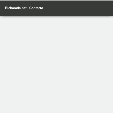
Bicharada.net
|
Contacto