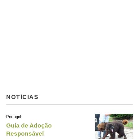
NOTÍCIAS
Portugal
Guia de Adoção
Responsável