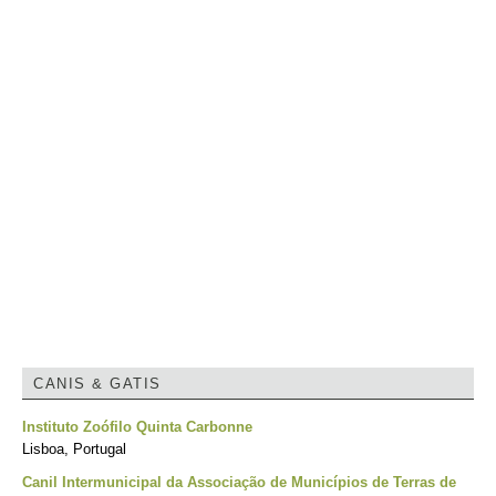
CANIS & GATIS
Instituto Zoófilo Quinta Carbonne
Lisboa, Portugal
Canil Intermunicipal da Associação de Municípios de Terras de