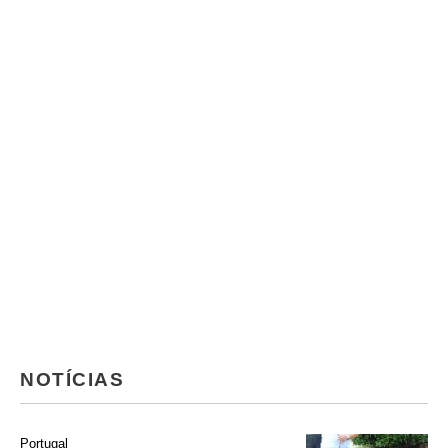
NOTÍCIAS
Portugal