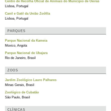
Centro de Recolha Oficial de Animais do Município de Oeiras
Lisboa, Portugal
Canil e Gatil da União Zoófila
Lisboa, Portugal
PARQUES
Parque Nacional da Kameia
Moxico, Angola
Parque Nacional de Ubajara
Rio de Janeiro, Brasil
ZOOS
Jardim Zoológico Lauro Palhares
Minas Gerais, Brasil
Zoológico de Cubatão
São Paulo, Brasil
CLÍNICAS