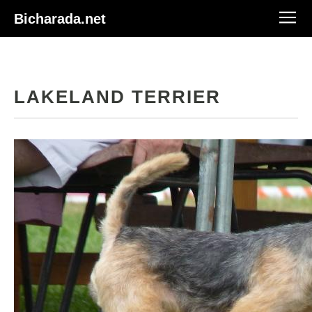
Bicharada.net
LAKELAND TERRIER