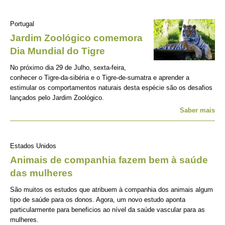
Portugal
Jardim Zoológico comemora
Dia Mundial do Tigre
No próximo dia 29 de Julho, sexta-feira,
conhecer o Tigre-da-sibéria e o Tigre-de-sumatra e aprender a
estimular os comportamentos naturais desta espécie são os desafios
lançados pelo Jardim Zoológico.
Saber mais
Estados Unidos
Animais de companhia fazem bem à saúde
das mulheres
São muitos os estudos que atribuem à companhia dos animais algum
tipo de saúde para os donos. Agora, um novo estudo aponta
particularmente para beneficios ao nível da saúde vascular para as
mulheres.