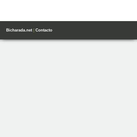
Bicharada.net
|
Contacto