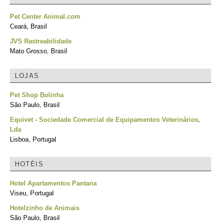
Pet Center Animal.com
Ceará, Brasil
JVS Rastreabilidade
Mato Grosso, Brasil
LOJAS
Pet Shop Bolinha
São Paulo, Brasil
Equivet - Sociedade Comercial de Equipamentos Veterinários,
Lda
Lisboa, Portugal
HOTÉIS
Hotel Apartamentos Pantana
Viseu, Portugal
Hotelzinho de Animais
São Paulo, Brasil