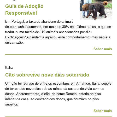
Guia de Adoção
Responsável
Em Portugal, a taxa de abandono de animais
de companhia aumentou em mais de 30% nos últimos anos, o que se
traduz numa média de 119 animais abandonados por dia.
Explicações? A pandemia agravou este comportamento, mas não é a
única razão.
Saber mais
Itália
Cão sobrevive nove dias soterrado
Um cão foi retirado de entre os escombros em Amatrice, Itália, depois
de ter estado nove dias sob as ruínas da casa onde vivia com os
donos. Aparentemente, o cão, de nome Romeo, estaria no piso
inferior da casa, ao contrário dos donos, que dormiam no piso
superior.
Saber mais