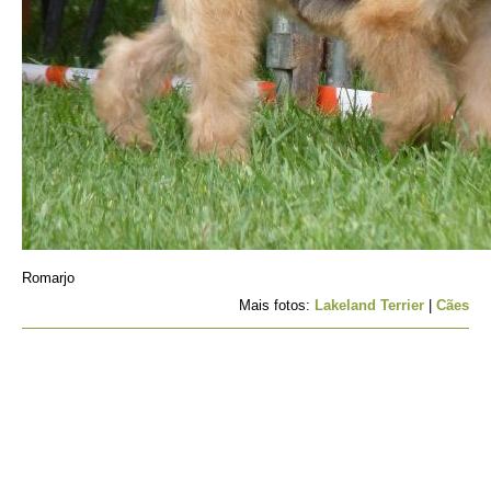
Romarjo
Mais fotos:
Lakeland Terrier
|
Cães