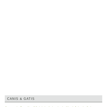
CANIS & GATIS