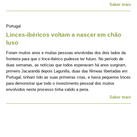
Saber mais
Portugal
Linces-ibéricos voltam a nascer em chão
luso
Foram muitos anos e muitas pessoas envolvidas dos dois lados da
fronteira para que o lince-ibérico pudesse ter futuro. No período de
duas semanas, as notícias que todos esperavam há anos surgiram,
primeiro Jacarandá depois Lagunilla, duas das fêmeas libertadas em
Portugal, tinham tido as suas primeiras crias, e havia pequenos linces
para demonstrar que todo o investimento pessoal dos muitos
envolvidos neste processo tinha valido a pena.
Saber mais