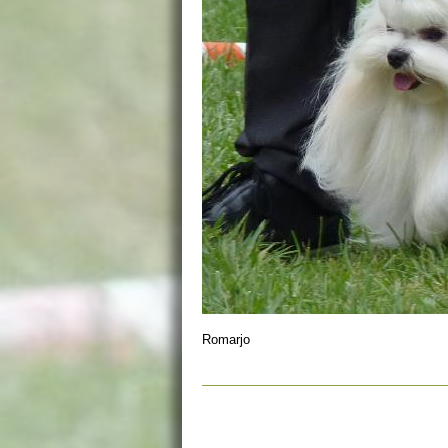
Romarjo