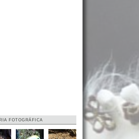
RIA FOTOGRÁFICA