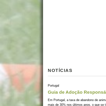
NOTÍCIAS
Portugal
Guia de Adoção Responsá
Em Portugal, a taxa de abandono de ani
mais de 30% nos últimos anos, o que se 