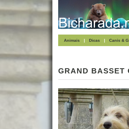
Animais
|
Dicas
|
Canis & G
GRAND BASSET 