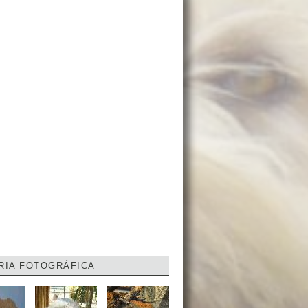
RIA FOTOGRÁFICA