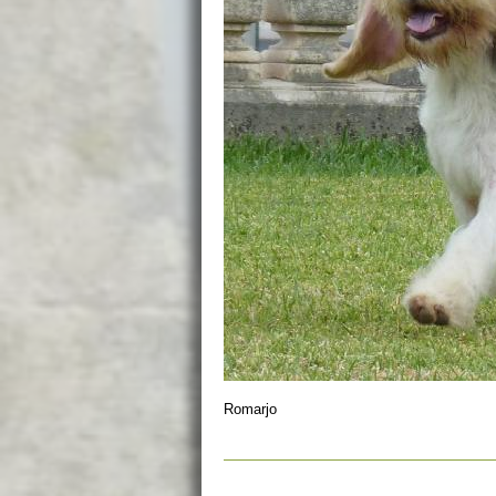
Romarjo