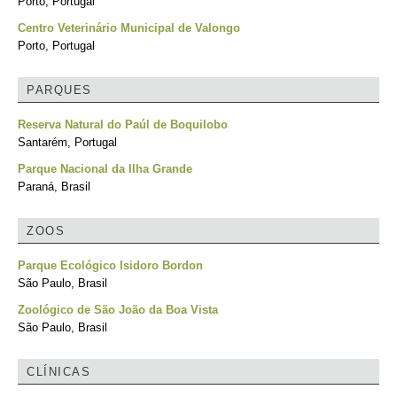
Porto, Portugal
Centro Veterinário Municipal de Valongo
Porto, Portugal
PARQUES
Reserva Natural do Paúl de Boquilobo
Santarém, Portugal
Parque Nacional da Ilha Grande
Paraná, Brasil
ZOOS
Parque Ecológico Isidoro Bordon
São Paulo, Brasil
Zoológico de São João da Boa Vista
São Paulo, Brasil
CLÍNICAS