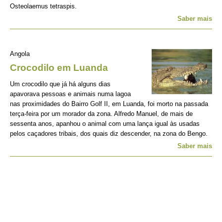
Osteolaemus tetraspis.
Saber mais
Angola
Crocodilo em Luanda
Um crocodilo que já há alguns dias
apavorava pessoas e animais numa lagoa
nas proximidades do Bairro Golf II, em Luanda, foi morto na passada
terça-feira por um morador da zona. Alfredo Manuel, de mais de
sessenta anos, apanhou o animal com uma lança igual às usadas
pelos caçadores tribais, dos quais diz descender, na zona do Bengo.
Saber mais