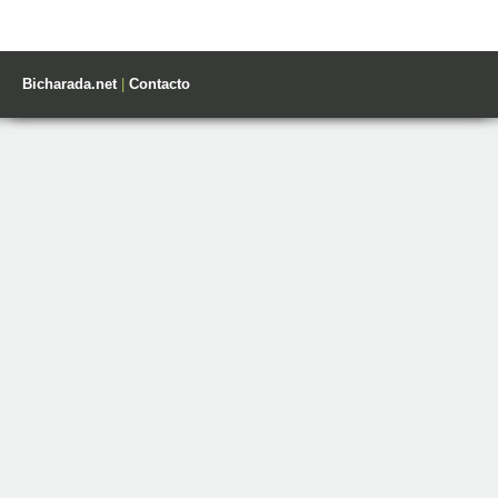
Bicharada.net
|
Contacto