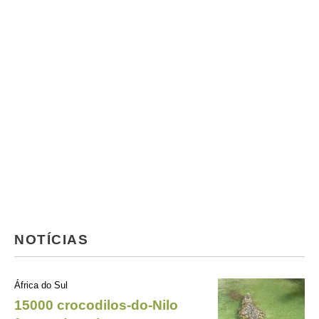
NOTÍCIAS
África do Sul
15000 crocodilos-do-Nilo