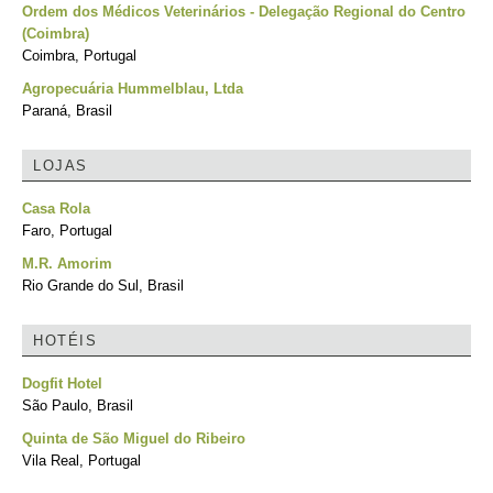
Ordem dos Médicos Veterinários - Delegação Regional do Centro
(Coimbra)
Coimbra, Portugal
Agropecuária Hummelblau, Ltda
Paraná, Brasil
LOJAS
Casa Rola
Faro, Portugal
M.R. Amorim
Rio Grande do Sul, Brasil
HOTÉIS
Dogfit Hotel
São Paulo, Brasil
Quinta de São Miguel do Ribeiro
Vila Real, Portugal