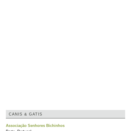
CANIS & GATIS
Associação Senhores Bichinhos