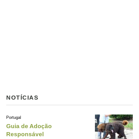
NOTÍCIAS
Portugal
Guia de Adoção
Responsável