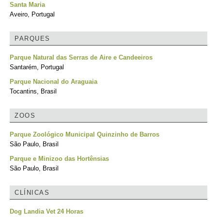
Santa Maria
Aveiro, Portugal
PARQUES
Parque Natural das Serras de Aire e Candeeiros
Santarém, Portugal
Parque Nacional do Araguaia
Tocantins, Brasil
ZOOS
Parque Zoológico Municipal Quinzinho de Barros
São Paulo, Brasil
Parque e Minizoo das Hortênsias
São Paulo, Brasil
CLÍNICAS
Dog Landia Vet 24 Horas