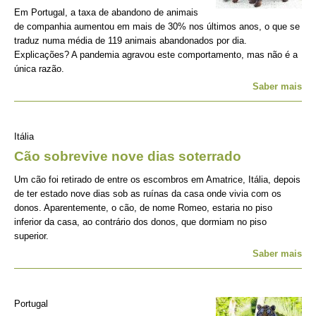
Em Portugal, a taxa de abandono de animais
de companhia aumentou em mais de 30% nos últimos anos, o que se
traduz numa média de 119 animais abandonados por dia.
Explicações? A pandemia agravou este comportamento, mas não é a
única razão.
Saber mais
Itália
Cão sobrevive nove dias soterrado
Um cão foi retirado de entre os escombros em Amatrice, Itália, depois
de ter estado nove dias sob as ruínas da casa onde vivia com os
donos. Aparentemente, o cão, de nome Romeo, estaria no piso
inferior da casa, ao contrário dos donos, que dormiam no piso
superior.
Saber mais
Portugal