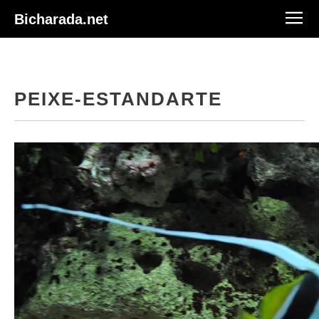
Bicharada.net
PEIXE-ESTANDARTE