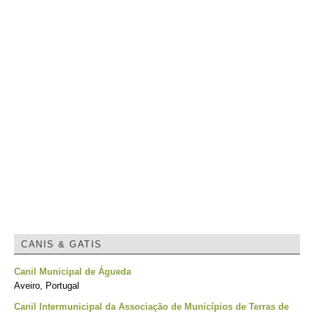
CANIS & GATIS
Canil Municipal de Águeda
Aveiro, Portugal
Canil Intermunicipal da Associação de Municípios de Terras de