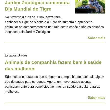
Jardim Zoológico comemora
Dia Mundial do Tigre
No próximo dia 29 de Julho, sexta-feira,
conhecer o Tigre-da-sibéria e o Tigre-de-sumatra e aprender a
estimular os comportamentos naturais desta espécie são os desafios
lançados pelo Jardim Zoológico.
Saber mais
Estados Unidos
Animais de companhia fazem bem à saúde
das mulheres
São muitos os estudos que atribuem à companhia dos animais algum
tipo de saúde para os donos. Agora, um novo estudo aponta
particularmente para beneficios ao nível da saúde vascular para as
mulheres.
Saber mais