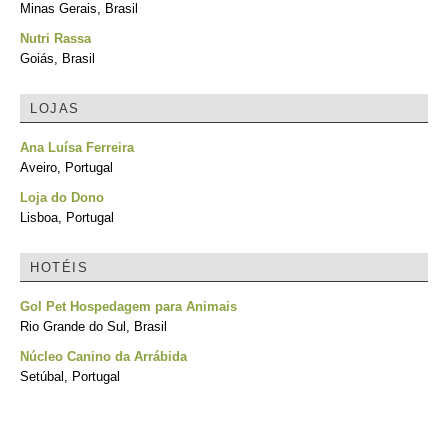
Minas Gerais, Brasil
Nutri Rassa
Goiás, Brasil
LOJAS
Ana Luísa Ferreira
Aveiro, Portugal
Loja do Dono
Lisboa, Portugal
HOTÉIS
Gol Pet Hospedagem para Animais
Rio Grande do Sul, Brasil
Núcleo Canino da Arrábida
Setúbal, Portugal