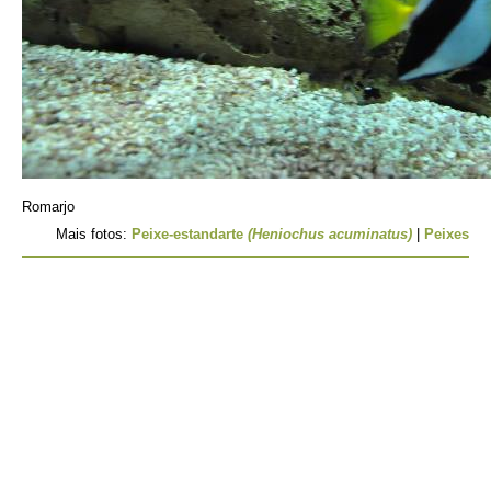
Romarjo
Mais fotos:
Peixe-estandarte
(Heniochus acuminatus)
|
Peixes