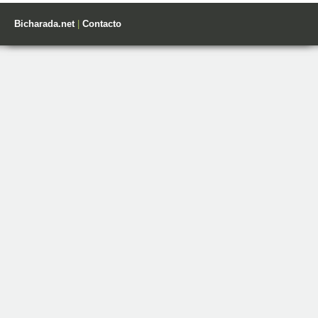
Bicharada.net
|
Contacto