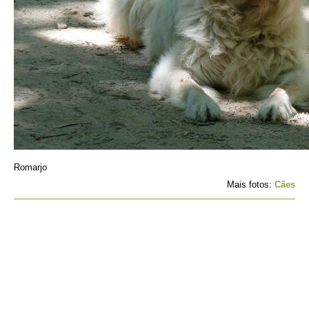
Romarjo
Mais fotos:
Cães