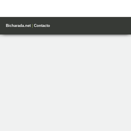
Bicharada.net
|
Contacto