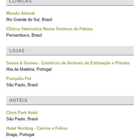
CLÍNICAS
Mundo Animal
Rio Grande do Sul, Brasil
Clínica Veterinária Nossa Senhora de Fátima
Pernambuco, Brasil
LOJAS
Sousa & Gomes - Comércio de Animais de Estimação e Plantas
Ilha da Madeira, Portugal
Pompéia Pet
São Paulo, Brasil
HOTÉIS
Chris Park Hotel
São Paulo, Brasil
Hotel Nortdog - Canino e Felino
Braga, Portugal