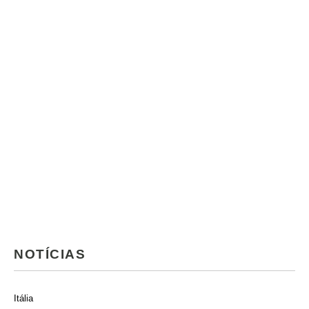
NOTÍCIAS
Itália