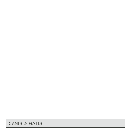
CANIS & GATIS