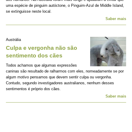
uma espécie de pinguim autóctone, o Pinguim-Azul de Middle Island,
se extinguisse neste local.
Saber mais
Austrália
Culpa e vergonha não são
sentimento dos cães
Todos achamos que algumas expressões
caninas são resultado de ralharmos com eles, nomeadamente se por
algum motivo pensamos que devem sentir culpa ou vergonha.
Contudo, segundo investigadores australianos, nenhum desses
sentimentos é próprio dos cães.
Saber mais