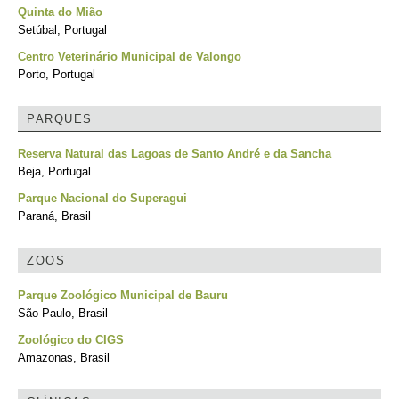
Quinta do Mião
Setúbal, Portugal
Centro Veterinário Municipal de Valongo
Porto, Portugal
PARQUES
Reserva Natural das Lagoas de Santo André e da Sancha
Beja, Portugal
Parque Nacional do Superagui
Paraná, Brasil
ZOOS
Parque Zoológico Municipal de Bauru
São Paulo, Brasil
Zoológico do CIGS
Amazonas, Brasil