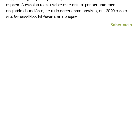
espaço. A escolha recaiu sobre este animal por ser uma raça
originária da região e, se tudo correr como previsto, em 2020 o gato
que for escolhido irá fazer a sua viagem.
Saber mais