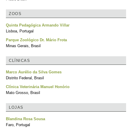
ZOOS
Quinta Pedagógica Armando Villar
Lisboa, Portugal
Parque Zoológico Dr. Mário Frota
Minas Gerais, Brasil
CLÍNICAS
Marco Aurélio da Silva Gomes
Distrito Federal, Brasil
Clínica Veterinária Manuel Honório
Mato Grosso, Brasil
LOJAS
Blandina Rosa Sousa
Faro, Portugal