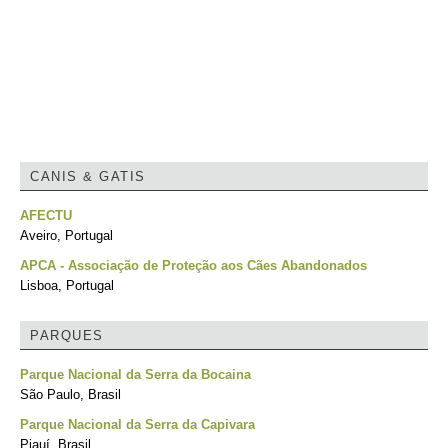
CANIS & GATIS
AFECTU
Aveiro, Portugal
APCA - Associação de Proteção aos Cães Abandonados
Lisboa, Portugal
PARQUES
Parque Nacional da Serra da Bocaina
São Paulo, Brasil
Parque Nacional da Serra da Capivara
Piauí, Brasil