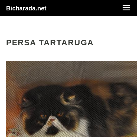
Bicharada.net
PERSA TARTARUGA