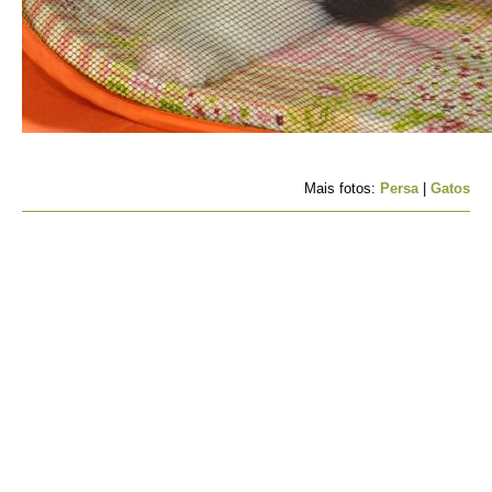
Mais fotos:
Persa
|
Gatos