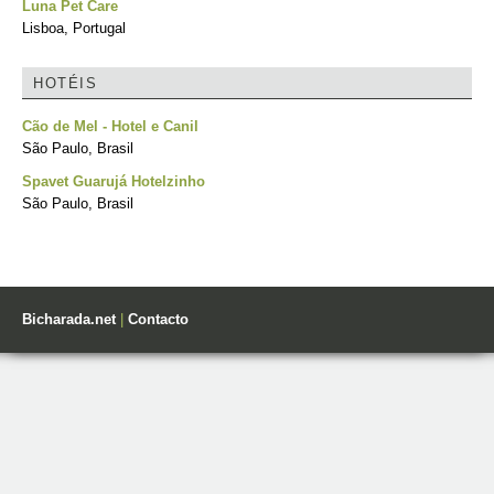
Luna Pet Care
Lisboa, Portugal
HOTÉIS
Cão de Mel - Hotel e Canil
São Paulo, Brasil
Spavet Guarujá Hotelzinho
São Paulo, Brasil
Bicharada.net
|
Contacto