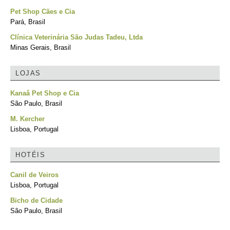
Pet Shop Cães e Cia
Pará, Brasil
Clínica Veterinária São Judas Tadeu, Ltda
Minas Gerais, Brasil
LOJAS
Kanaâ Pet Shop e Cia
São Paulo, Brasil
M. Kercher
Lisboa, Portugal
HOTÉIS
Canil de Veiros
Lisboa, Portugal
Bicho de Cidade
São Paulo, Brasil