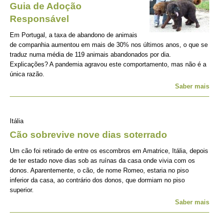
Guia de Adoção
Responsável
Em Portugal, a taxa de abandono de animais
de companhia aumentou em mais de 30% nos últimos anos, o que se
traduz numa média de 119 animais abandonados por dia.
Explicações? A pandemia agravou este comportamento, mas não é a
única razão.
Saber mais
Itália
Cão sobrevive nove dias soterrado
Um cão foi retirado de entre os escombros em Amatrice, Itália, depois
de ter estado nove dias sob as ruínas da casa onde vivia com os
donos. Aparentemente, o cão, de nome Romeo, estaria no piso
inferior da casa, ao contrário dos donos, que dormiam no piso
superior.
Saber mais