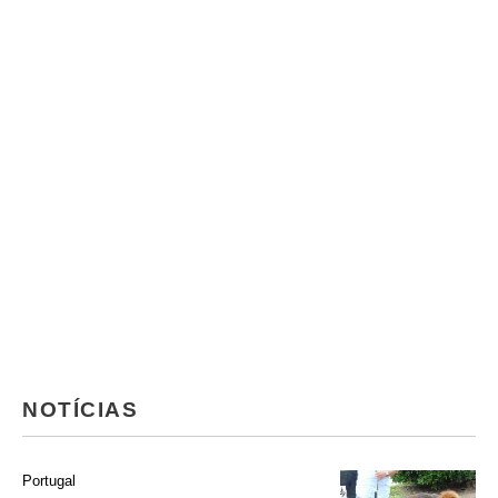
NOTÍCIAS
Portugal