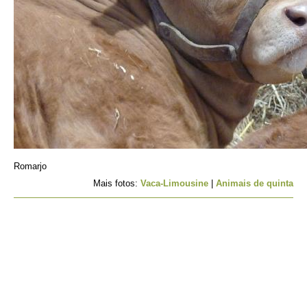
Romarjo
Mais fotos:
Vaca-Limousine
|
Animais de quinta