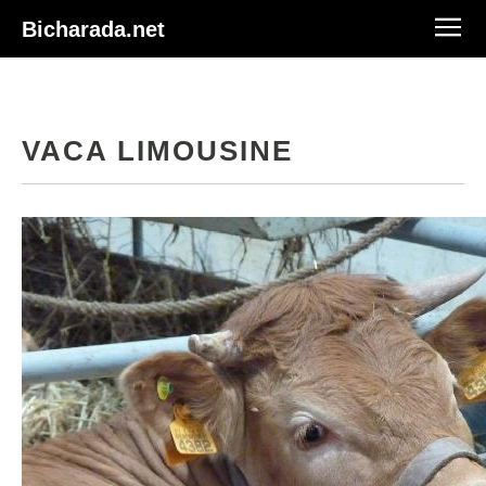
Bicharada.net
VACA LIMOUSINE