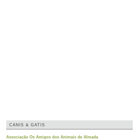
CANIS & GATIS
Associação Os Amigos dos Animais de Almada