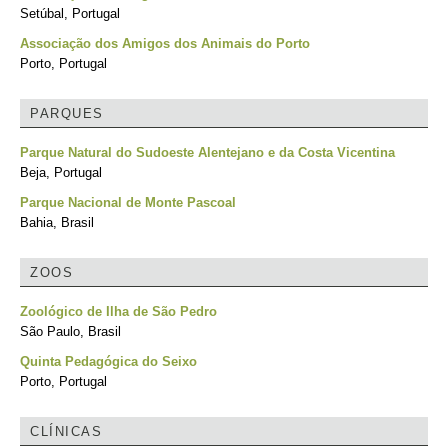
Setúbal, Portugal
Associação dos Amigos dos Animais do Porto
Porto, Portugal
PARQUES
Parque Natural do Sudoeste Alentejano e da Costa Vicentina
Beja, Portugal
Parque Nacional de Monte Pascoal
Bahia, Brasil
ZOOS
Zoológico de Ilha de São Pedro
São Paulo, Brasil
Quinta Pedagógica do Seixo
Porto, Portugal
CLÍNICAS