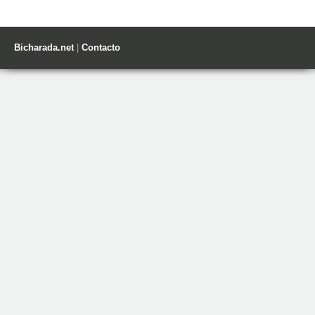
Bicharada.net
|
Contacto