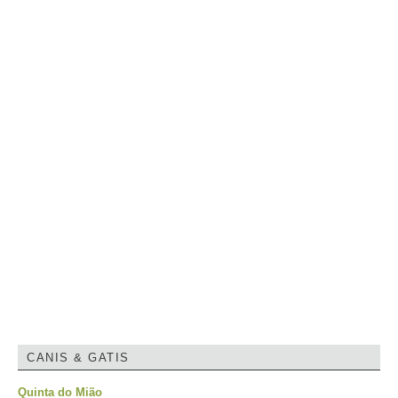
CANIS & GATIS
Quinta do Mião