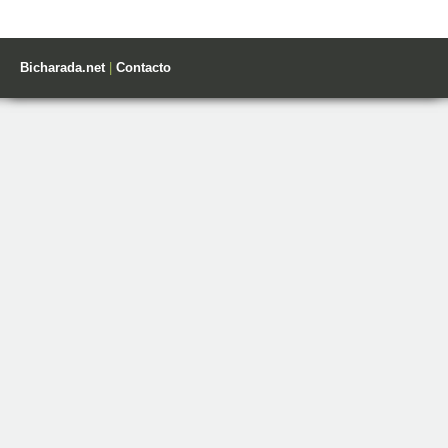
Bicharada.net
|
Contacto