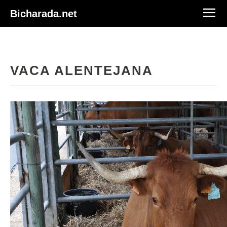
Bicharada.net
VACA ALENTEJANA