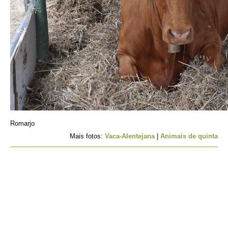
Romarjo
Mais fotos:
Vaca-Alentejana
|
Animais de quinta