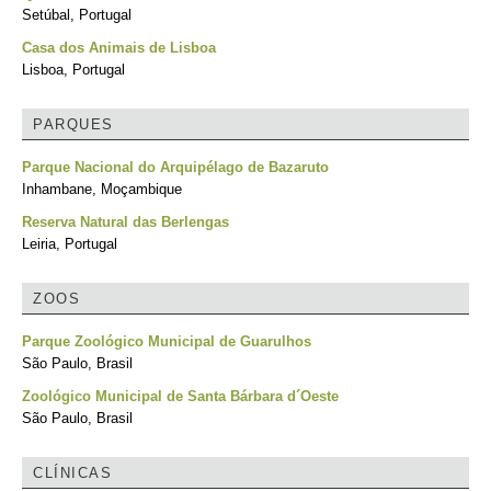
Setúbal, Portugal
Casa dos Animais de Lisboa
Lisboa, Portugal
PARQUES
Parque Nacional do Arquipélago de Bazaruto
Inhambane, Moçambique
Reserva Natural das Berlengas
Leiria, Portugal
ZOOS
Parque Zoológico Municipal de Guarulhos
São Paulo, Brasil
Zoológico Municipal de Santa Bárbara d´Oeste
São Paulo, Brasil
CLÍNICAS