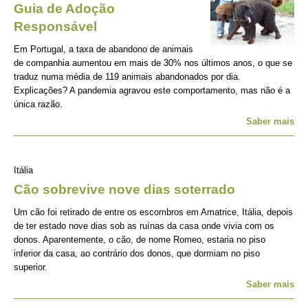
Guia de Adoção
Responsável
Em Portugal, a taxa de abandono de animais
de companhia aumentou em mais de 30% nos últimos anos, o que se
traduz numa média de 119 animais abandonados por dia.
Explicações? A pandemia agravou este comportamento, mas não é a
única razão.
Saber mais
Itália
Cão sobrevive nove dias soterrado
Um cão foi retirado de entre os escombros em Amatrice, Itália, depois
de ter estado nove dias sob as ruínas da casa onde vivia com os
donos. Aparentemente, o cão, de nome Romeo, estaria no piso
inferior da casa, ao contrário dos donos, que dormiam no piso
superior.
Saber mais