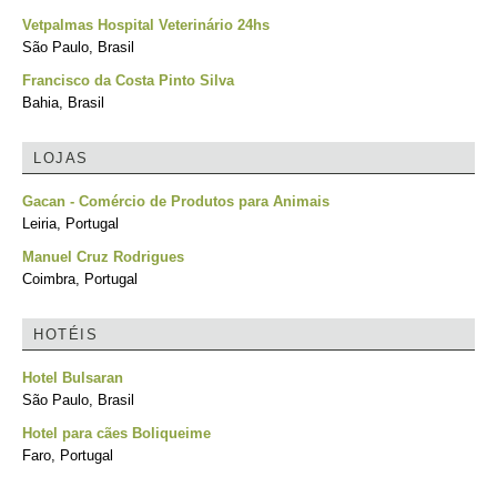
Vetpalmas Hospital Veterinário 24hs
São Paulo, Brasil
Francisco da Costa Pinto Silva
Bahia, Brasil
LOJAS
Gacan - Comércio de Produtos para Animais
Leiria, Portugal
Manuel Cruz Rodrigues
Coimbra, Portugal
HOTÉIS
Hotel Bulsaran
São Paulo, Brasil
Hotel para cães Boliqueime
Faro, Portugal