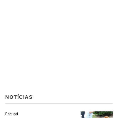
NOTÍCIAS
Portugal