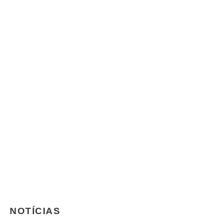
NOTÍCIAS