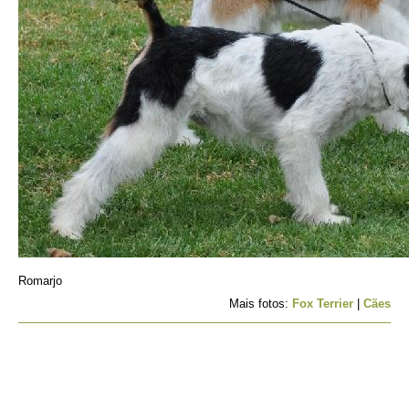
Romarjo
Mais fotos:
Fox Terrier
|
Cães