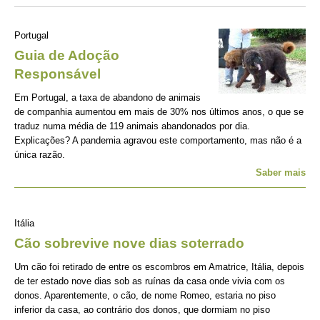
Portugal
Guia de Adoção
Responsável
Em Portugal, a taxa de abandono de animais
de companhia aumentou em mais de 30% nos últimos anos, o que se
traduz numa média de 119 animais abandonados por dia.
Explicações? A pandemia agravou este comportamento, mas não é a
única razão.
Saber mais
Itália
Cão sobrevive nove dias soterrado
Um cão foi retirado de entre os escombros em Amatrice, Itália, depois
de ter estado nove dias sob as ruínas da casa onde vivia com os
donos. Aparentemente, o cão, de nome Romeo, estaria no piso
inferior da casa, ao contrário dos donos, que dormiam no piso