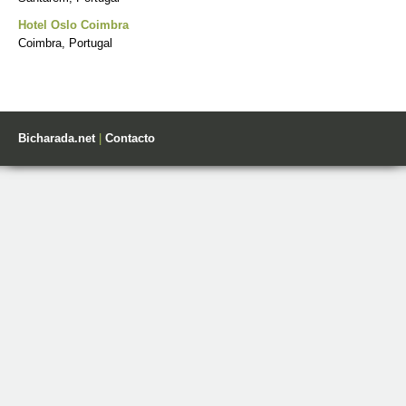
Hotel Oslo Coimbra
Coimbra, Portugal
Bicharada.net
|
Contacto