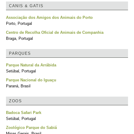
CANIS & GATIS
Associação dos Amigos dos Animais do Porto
Porto, Portugal
Centro de Recolha Oficial de Animais de Companhia
Braga, Portugal
PARQUES
Parque Natural da Arrábida
Setúbal, Portugal
Parque Nacional do Iguaçu
Paraná, Brasil
ZOOS
Badoca Safari Park
Setúbal, Portugal
Zoológico Parque do Sabiá
Minas Gerais, Brasil