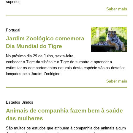
superior.
Saber mais
Portugal
Jardim Zoológico comemora
Dia Mundial do Tigre
No próximo dia 29 de Julho, sexta-feira,
conhecer o Tigre-da-sibéria e o Tigre-de-sumatra e aprender a
estimular os comportamentos naturais desta espécie são os desafios
lançados pelo Jardim Zoológico.
Saber mais
Estados Unidos
Animais de companhia fazem bem à saúde
das mulheres
São muitos os estudos que atribuem à companhia dos animais algum