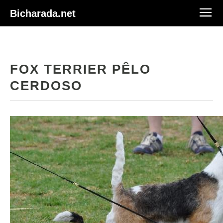
Bicharada.net
FOX TERRIER PÊLO
CERDOSO