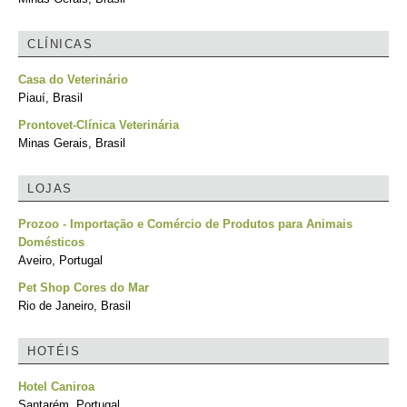
CLÍNICAS
Casa do Veterinário
Piauí, Brasil
Prontovet-Clínica Veterinária
Minas Gerais, Brasil
LOJAS
Prozoo - Importação e Comércio de Produtos para Animais
Domésticos
Aveiro, Portugal
Pet Shop Cores do Mar
Rio de Janeiro, Brasil
HOTÉIS
Hotel Caniroa
Santarém, Portugal