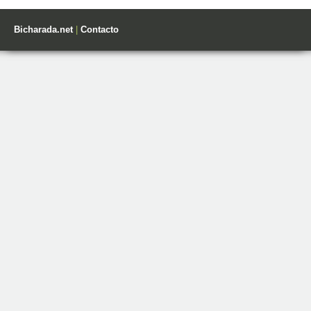
Bicharada.net
|
Contacto