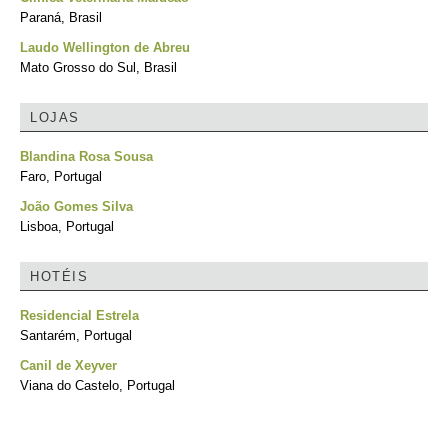
Paraná, Brasil
Laudo Wellington de Abreu
Mato Grosso do Sul, Brasil
LOJAS
Blandina Rosa Sousa
Faro, Portugal
João Gomes Silva
Lisboa, Portugal
HOTÉIS
Residencial Estrela
Santarém, Portugal
Canil de Xeyver
Viana do Castelo, Portugal