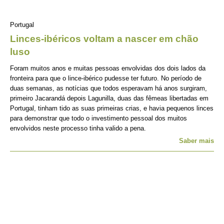
Portugal
Linces-ibéricos voltam a nascer em chão
luso
Foram muitos anos e muitas pessoas envolvidas dos dois lados da
fronteira para que o lince-ibérico pudesse ter futuro. No período de
duas semanas, as notícias que todos esperavam há anos surgiram,
primeiro Jacarandá depois Lagunilla, duas das fêmeas libertadas em
Portugal, tinham tido as suas primeiras crias, e havia pequenos linces
para demonstrar que todo o investimento pessoal dos muitos
envolvidos neste processo tinha valido a pena.
Saber mais