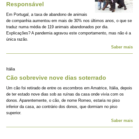
Responsável
Em Portugal, a taxa de abandono de animais
de companhia aumentou em mais de 30% nos últimos anos, o que se
traduz numa média de 119 animais abandonados por dia.
Explicações? A pandemia agravou este comportamento, mas não é a
única razão.
Saber mais
Itália
Cão sobrevive nove dias soterrado
Um cão foi retirado de entre os escombros em Amatrice, Itália, depois
de ter estado nove dias sob as ruínas da casa onde vivia com os
donos. Aparentemente, o cão, de nome Romeo, estaria no piso
inferior da casa, ao contrário dos donos, que dormiam no piso
superior.
Saber mais