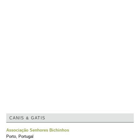
CANIS & GATIS
Associação Senhores Bichinhos
Porto, Portugal