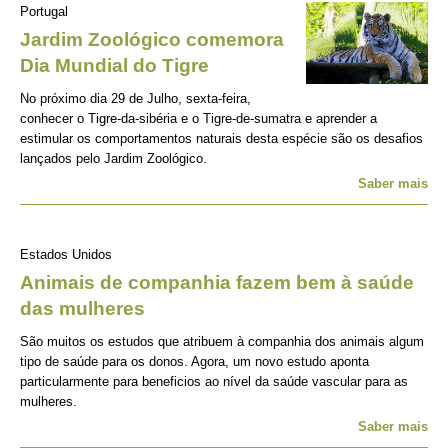
Portugal
Jardim Zoológico comemora
Dia Mundial do Tigre
No próximo dia 29 de Julho, sexta-feira,
conhecer o Tigre-da-sibéria e o Tigre-de-sumatra e aprender a
estimular os comportamentos naturais desta espécie são os desafios
lançados pelo Jardim Zoológico.
Saber mais
Estados Unidos
Animais de companhia fazem bem à saúde
das mulheres
São muitos os estudos que atribuem à companhia dos animais algum
tipo de saúde para os donos. Agora, um novo estudo aponta
particularmente para beneficios ao nível da saúde vascular para as
mulheres.
Saber mais