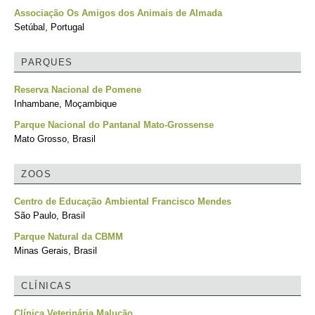
Associação Os Amigos dos Animais de Almada
Setúbal, Portugal
PARQUES
Reserva Nacional de Pomene
Inhambane, Moçambique
Parque Nacional do Pantanal Mato-Grossense
Mato Grosso, Brasil
ZOOS
Centro de Educação Ambiental Francisco Mendes
São Paulo, Brasil
Parque Natural da CBMM
Minas Gerais, Brasil
CLÍNICAS
Clínica Veterinária Malucão