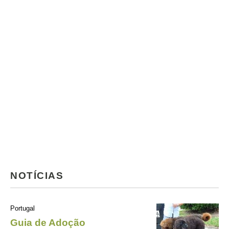
NOTÍCIAS
Portugal
Guia de Adoção