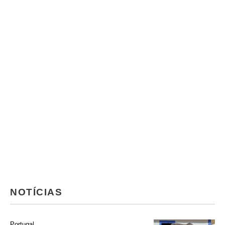
NOTÍCIAS
Portugal