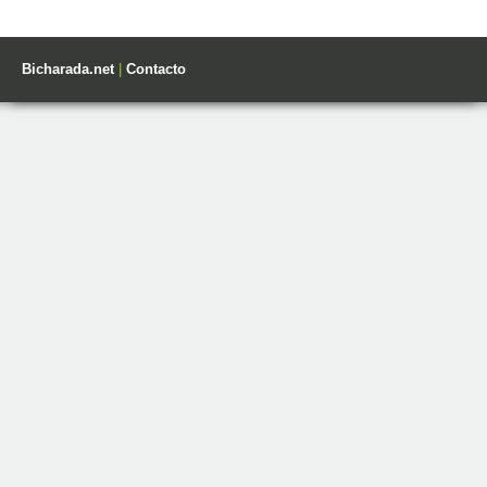
Bicharada.net
|
Contacto