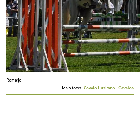
Romarjo
Mais fotos:
Cavalo Lusitano
|
Cavalos