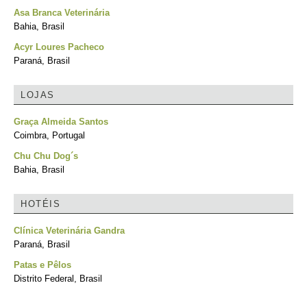
Asa Branca Veterinária
Bahia, Brasil
Acyr Loures Pacheco
Paraná, Brasil
LOJAS
Graça Almeida Santos
Coimbra, Portugal
Chu Chu Dog´s
Bahia, Brasil
HOTÉIS
Clínica Veterinária Gandra
Paraná, Brasil
Patas e Pêlos
Distrito Federal, Brasil