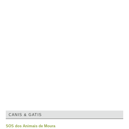
CANIS & GATIS
SOS dos Animais de Moura