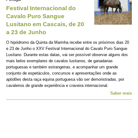
Festival Internacional do
Cavalo Puro Sangue
Lusitano em Cascais, de 20
a 23 de Junho
O hipódromo da Quinta da Marinha recebe entre os próximos dias 20
e 23 de Junho o XXV Festival Internacional do Cavalo Puro Sangue
Lusitano. Durante estas datas, vai ser possível observar alguns dos
mais belos exemplares de cavalos lusitanos, de ganadarias
portuguesas e também estrangeiras, e acompanhar um grande
conjunto de espetáculos, concursos e apresentações onde as
aptidões desta raça equina portuguesa vão ser demonstradas, por
cavaleiros de grande experiência e craveira internacional.
Saber mais