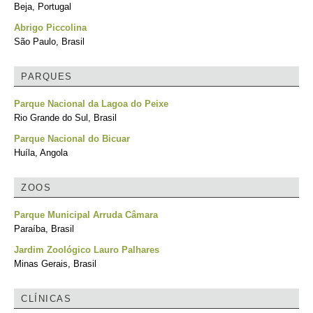
Beja, Portugal
Abrigo Piccolina
São Paulo, Brasil
PARQUES
Parque Nacional da Lagoa do Peixe
Rio Grande do Sul, Brasil
Parque Nacional do Bicuar
Huíla, Angola
ZOOS
Parque Municipal Arruda Câmara
Paraíba, Brasil
Jardim Zoológico Lauro Palhares
Minas Gerais, Brasil
CLÍNICAS