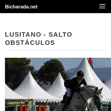
Bicharada.net
LUSITANO - SALTO
OBSTÁCULOS