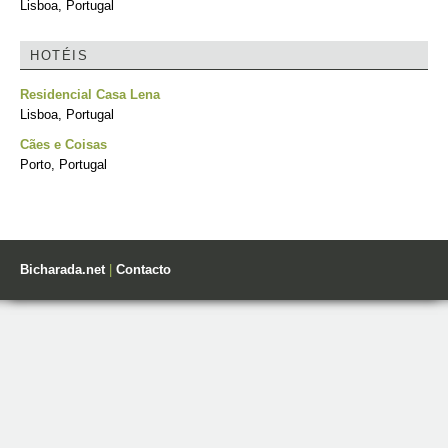
Lisboa, Portugal
HOTÉIS
Residencial Casa Lena
Lisboa, Portugal
Cães e Coisas
Porto, Portugal
Bicharada.net
|
Contacto