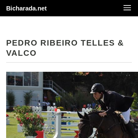
Bicharada.net
PEDRO RIBEIRO TELLES &
VALCO