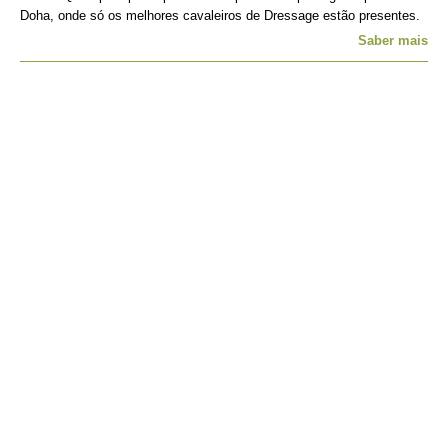
Doha, onde só os melhores cavaleiros de Dressage estão presentes.
Saber mais