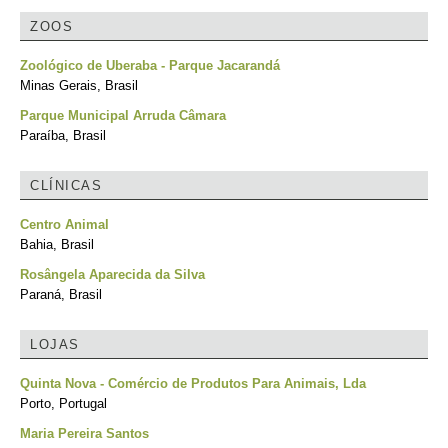
ZOOS
Zoológico de Uberaba - Parque Jacarandá
Minas Gerais, Brasil
Parque Municipal Arruda Câmara
Paraíba, Brasil
CLÍNICAS
Centro Animal
Bahia, Brasil
Rosângela Aparecida da Silva
Paraná, Brasil
LOJAS
Quinta Nova - Comércio de Produtos Para Animais, Lda
Porto, Portugal
Maria Pereira Santos