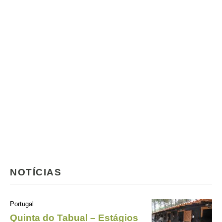
NOTÍCIAS
Portugal
Quinta do Tabual – Estágios