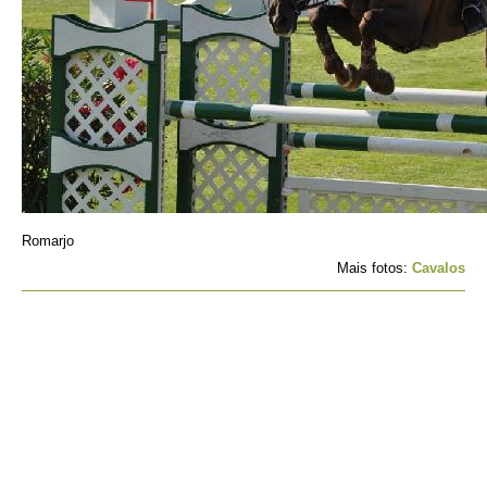
Romarjo
Mais fotos:
Cavalos