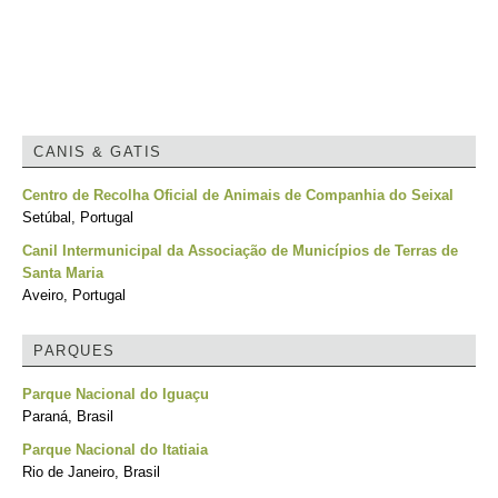
CANIS & GATIS
Centro de Recolha Oficial de Animais de Companhia do Seixal
Setúbal, Portugal
Canil Intermunicipal da Associação de Municípios de Terras de
Santa Maria
Aveiro, Portugal
PARQUES
Parque Nacional do Iguaçu
Paraná, Brasil
Parque Nacional do Itatiaia
Rio de Janeiro, Brasil