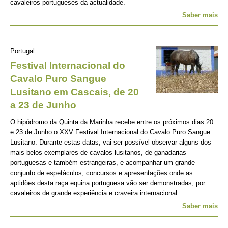
cavaleiros portugueses da actualidade.
Saber mais
Portugal
Festival Internacional do
Cavalo Puro Sangue
Lusitano em Cascais, de 20
a 23 de Junho
O hipódromo da Quinta da Marinha recebe entre os próximos dias 20
e 23 de Junho o XXV Festival Internacional do Cavalo Puro Sangue
Lusitano. Durante estas datas, vai ser possível observar alguns dos
mais belos exemplares de cavalos lusitanos, de ganadarias
portuguesas e também estrangeiras, e acompanhar um grande
conjunto de espetáculos, concursos e apresentações onde as
aptidões desta raça equina portuguesa vão ser demonstradas, por
cavaleiros de grande experiência e craveira internacional.
Saber mais