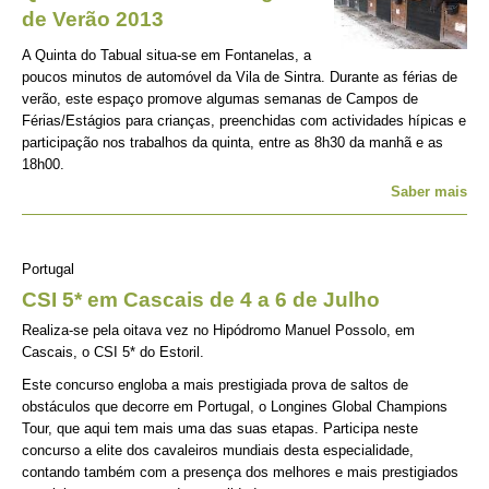
de Verão 2013
A Quinta do Tabual situa-se em Fontanelas, a
poucos minutos de automóvel da Vila de Sintra. Durante as férias de
verão, este espaço promove algumas semanas de Campos de
Férias/Estágios para crianças, preenchidas com actividades hípicas e
participação nos trabalhos da quinta, entre as 8h30 da manhã e as
18h00.
Saber mais
Portugal
CSI 5* em Cascais de 4 a 6 de Julho
Realiza-se pela oitava vez no Hipódromo Manuel Possolo, em
Cascais, o CSI 5* do Estoril.
Este concurso engloba a mais prestigiada prova de saltos de
obstáculos que decorre em Portugal, o Longines Global Champions
Tour, que aqui tem mais uma das suas etapas. Participa neste
concurso a elite dos cavaleiros mundiais desta especialidade,
contando também com a presença dos melhores e mais prestigiados