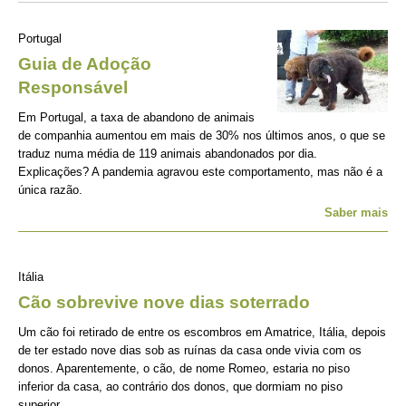
Portugal
Guia de Adoção
Responsável
Em Portugal, a taxa de abandono de animais
de companhia aumentou em mais de 30% nos últimos anos, o que se
traduz numa média de 119 animais abandonados por dia.
Explicações? A pandemia agravou este comportamento, mas não é a
única razão.
Saber mais
Itália
Cão sobrevive nove dias soterrado
Um cão foi retirado de entre os escombros em Amatrice, Itália, depois
de ter estado nove dias sob as ruínas da casa onde vivia com os
donos. Aparentemente, o cão, de nome Romeo, estaria no piso
inferior da casa, ao contrário dos donos, que dormiam no piso
superior.