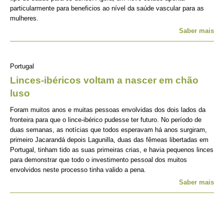
particularmente para beneficios ao nível da saúde vascular para as
mulheres.
Saber mais
Portugal
Linces-ibéricos voltam a nascer em chão
luso
Foram muitos anos e muitas pessoas envolvidas dos dois lados da
fronteira para que o lince-ibérico pudesse ter futuro. No período de
duas semanas, as notícias que todos esperavam há anos surgiram,
primeiro Jacarandá depois Lagunilla, duas das fêmeas libertadas em
Portugal, tinham tido as suas primeiras crias, e havia pequenos linces
para demonstrar que todo o investimento pessoal dos muitos
envolvidos neste processo tinha valido a pena.
Saber mais