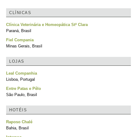
CLÍNICAS
Clínica Veterinária e Homeopática Stª Clara
Paraná, Brasil
Fiel Compania
Minas Gerais, Brasil
LOJAS
Leal Companhia
Lisboa, Portugal
Entre Patas e Pêlo
São Paulo, Brasil
HOTÉIS
Raposo Chalé
Bahia, Brasil