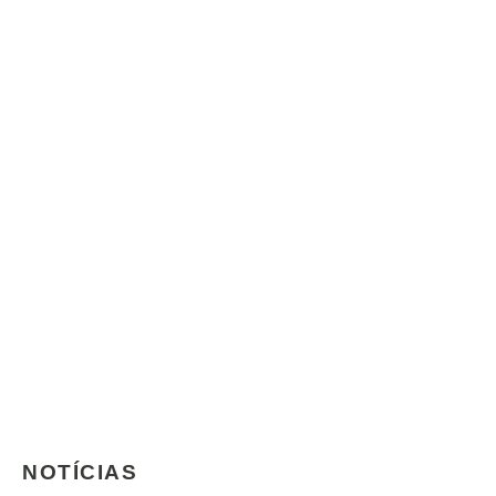
NOTÍCIAS