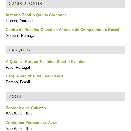
CANIS & GATIS
Instituto Zoófilo Quinta Carbonne
Lisboa, Portugal
Centro de Recolha Oficial de Animais de Companhia do Seixal
Setúbal, Portugal
PARQUES
A Quinta - Parque Temático Rural e Eventos
Faro, Portugal
Parque Nacional da Ilha Grande
Paraná, Brasil
ZOOS
Zoológico de Cubatão
São Paulo, Brasil
Zoológico Paraíso das Aves
São Paulo, Brasil