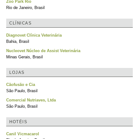
Zoo Park Rio
Rio de Janeiro, Brasil
CLÍNICAS
Diagnovet Clínica Veterinária
Bahia, Brasil
Nucleovet Núcleo de Assist Veterinária
Minas Gerais, Brasil
LOJAS
Cãofusão e Cia
São Paulo, Brasil
Comercial Nutriaves, Ltda
São Paulo, Brasil
HOTÉIS
Canil Vicmacarol