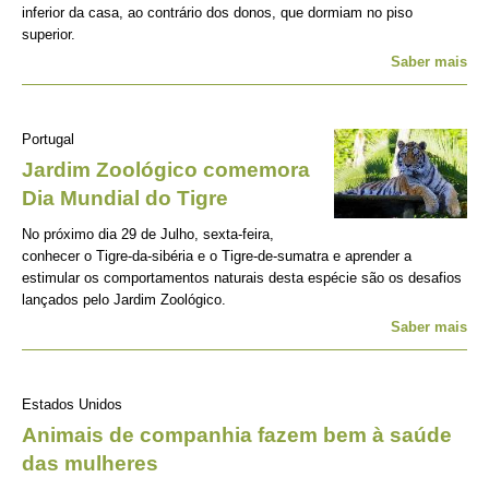
inferior da casa, ao contrário dos donos, que dormiam no piso
superior.
Saber mais
Portugal
Jardim Zoológico comemora
Dia Mundial do Tigre
No próximo dia 29 de Julho, sexta-feira,
conhecer o Tigre-da-sibéria e o Tigre-de-sumatra e aprender a
estimular os comportamentos naturais desta espécie são os desafios
lançados pelo Jardim Zoológico.
Saber mais
Estados Unidos
Animais de companhia fazem bem à saúde
das mulheres