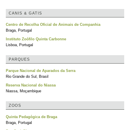
CANIS & GATIS
Centro de Recolha Oficial de Animais de Companhia
Braga, Portugal
Instituto Zoófilo Quinta Carbonne
Lisboa, Portugal
PARQUES
Parque Nacional de Aparados da Serra
Rio Grande do Sul, Brasil
Reserva Nacional do Niassa
Niassa, Moçambique
ZOOS
Quinta Pedagógica de Braga
Braga, Portugal