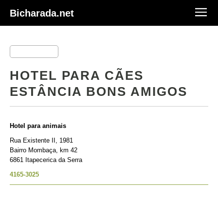
Bicharada.net
HOTEL PARA CÃES
ESTÂNCIA BONS AMIGOS
Hotel para animais
Rua Existente II, 1981
Bairro Mombaça, km 42
6861 Itapecerica da Serra
4165-3025