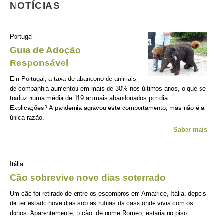
NOTÍCIAS
Portugal
Guia de Adoção
Responsável
Em Portugal, a taxa de abandono de animais
de companhia aumentou em mais de 30% nos últimos anos, o que se
traduz numa média de 119 animais abandonados por dia.
Explicações? A pandemia agravou este comportamento, mas não é a
única razão.
Saber mais
Itália
Cão sobrevive nove dias soterrado
Um cão foi retirado de entre os escombros em Amatrice, Itália, depois
de ter estado nove dias sob as ruínas da casa onde vivia com os
donos. Aparentemente, o cão, de nome Romeo, estaria no piso