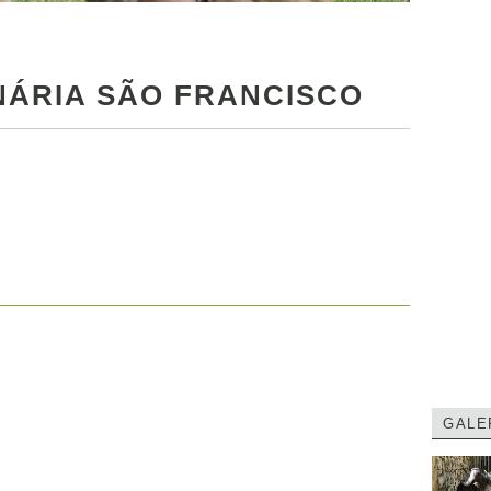
NÁRIA SÃO FRANCISCO
GALE