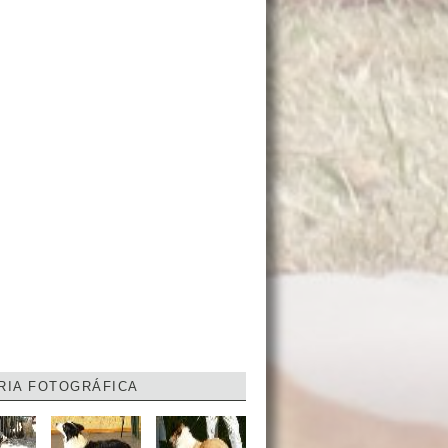
RIA FOTOGRÁFICA