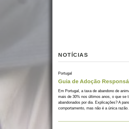
NOTÍCIAS
Portugal
Guia de Adoção Responsá
Em Portugal, a taxa de abandono de ani
mais de 30% nos últimos anos, o que se 
abandonados por dia. Explicações? A pan
comportamento, mas não é a única razão.