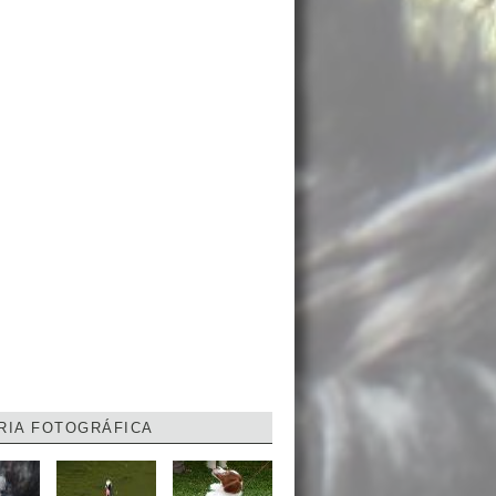
RIA FOTOGRÁFICA