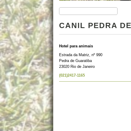
CANIL PEDRA D
Hotel para animais
Estrada da Matriz, nº 990
Pedra de Guaratiba
23020 Rio de Janeiro
(021)2417-1165