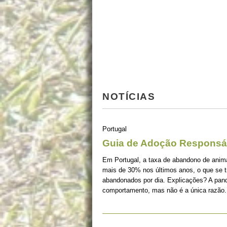
NOTÍCIAS
Portugal
Guia de Adoção Responsá
Em Portugal, a taxa de abandono de ani
mais de 30% nos últimos anos, o que se 
abandonados por dia. Explicações? A pan
comportamento, mas não é a única razão.