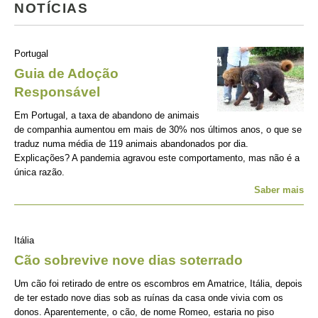
NOTÍCIAS
Portugal
Guia de Adoção
Responsável
Em Portugal, a taxa de abandono de animais
de companhia aumentou em mais de 30% nos últimos anos, o que se
traduz numa média de 119 animais abandonados por dia.
Explicações? A pandemia agravou este comportamento, mas não é a
única razão.
Saber mais
Itália
Cão sobrevive nove dias soterrado
Um cão foi retirado de entre os escombros em Amatrice, Itália, depois
de ter estado nove dias sob as ruínas da casa onde vivia com os
donos. Aparentemente, o cão, de nome Romeo, estaria no piso