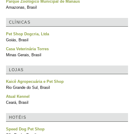
Parque Zoológico Municipal de Manaus
Amazonas, Brasil
CLÍNICAS
Pet Shop Dogcria, Ltda
Goiás, Brasil
Casa Veterinária Torres
Minas Gerais, Brasil
LOJAS
Kaicê Agropecuária e Pet Shop
Rio Grande do Sul, Brasil
Atual Kennel
Ceará, Brasil
HOTÉIS
Speed Dog Pet Shop