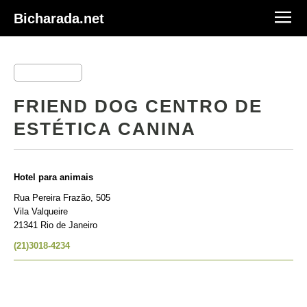
Bicharada.net
FRIEND DOG CENTRO DE
ESTÉTICA CANINA
Hotel para animais
Rua Pereira Frazão, 505
Vila Valqueire
21341 Rio de Janeiro
(21)3018-4234