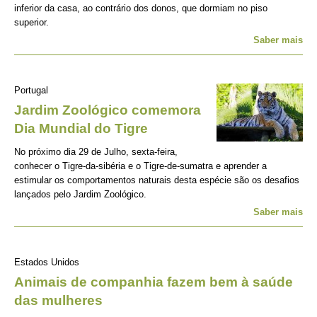
inferior da casa, ao contrário dos donos, que dormiam no piso
superior.
Saber mais
Portugal
Jardim Zoológico comemora
Dia Mundial do Tigre
No próximo dia 29 de Julho, sexta-feira,
conhecer o Tigre-da-sibéria e o Tigre-de-sumatra e aprender a
estimular os comportamentos naturais desta espécie são os desafios
lançados pelo Jardim Zoológico.
Saber mais
Estados Unidos
Animais de companhia fazem bem à saúde
das mulheres