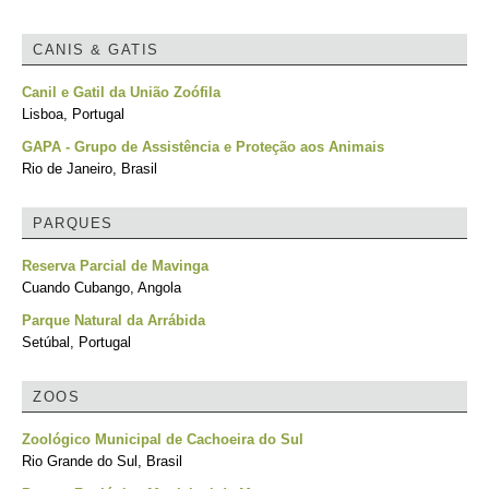
CANIS & GATIS
Canil e Gatil da União Zoófila
Lisboa, Portugal
GAPA - Grupo de Assistência e Proteção aos Animais
Rio de Janeiro, Brasil
PARQUES
Reserva Parcial de Mavinga
Cuando Cubango, Angola
Parque Natural da Arrábida
Setúbal, Portugal
ZOOS
Zoológico Municipal de Cachoeira do Sul
Rio Grande do Sul, Brasil