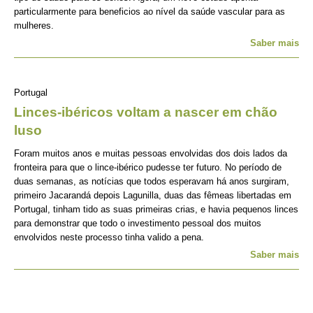
particularmente para beneficios ao nível da saúde vascular para as
mulheres.
Saber mais
Portugal
Linces-ibéricos voltam a nascer em chão
luso
Foram muitos anos e muitas pessoas envolvidas dos dois lados da
fronteira para que o lince-ibérico pudesse ter futuro. No período de
duas semanas, as notícias que todos esperavam há anos surgiram,
primeiro Jacarandá depois Lagunilla, duas das fêmeas libertadas em
Portugal, tinham tido as suas primeiras crias, e havia pequenos linces
para demonstrar que todo o investimento pessoal dos muitos
envolvidos neste processo tinha valido a pena.
Saber mais