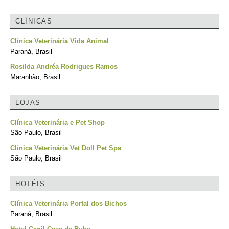
CLÍNICAS
Clínica Veterinária Vida Animal
Paraná, Brasil
Rosilda Andréa Rodrigues Ramos
Maranhão, Brasil
LOJAS
Clínica Veterinária e Pet Shop
São Paulo, Brasil
Clínica Veterinária Vet Doll Pet Spa
São Paulo, Brasil
HOTÉIS
Clínica Veterinária Portal dos Bichos
Paraná, Brasil