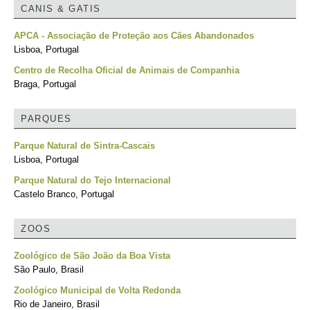
CANIS & GATIS
APCA - Associação de Proteção aos Cães Abandonados
Lisboa, Portugal
Centro de Recolha Oficial de Animais de Companhia
Braga, Portugal
PARQUES
Parque Natural de Sintra-Cascais
Lisboa, Portugal
Parque Natural do Tejo Internacional
Castelo Branco, Portugal
ZOOS
Zoológico de São João da Boa Vista
São Paulo, Brasil
Zoológico Municipal de Volta Redonda
Rio de Janeiro, Brasil