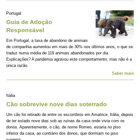
Portugal
Guia de Adoção
Responsável
Em Portugal, a taxa de abandono de animais
de companhia aumentou em mais de 30% nos últimos anos, o que se
traduz numa média de 119 animais abandonados por dia.
Explicações? A pandemia agravou este comportamento, mas não é a
única razão.
Saber mais
Itália
Cão sobrevive nove dias soterrado
Um cão foi retirado de entre os escombros em Amatrice, Itália, depois
de ter estado nove dias sob as ruínas da casa onde vivia com os
donos. Aparentemente, o cão, de nome Romeo, estaria no piso
inferior da casa, ao contrário dos donos, que dormiam no piso
superior.