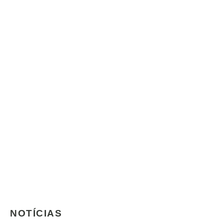
NOTÍCIAS