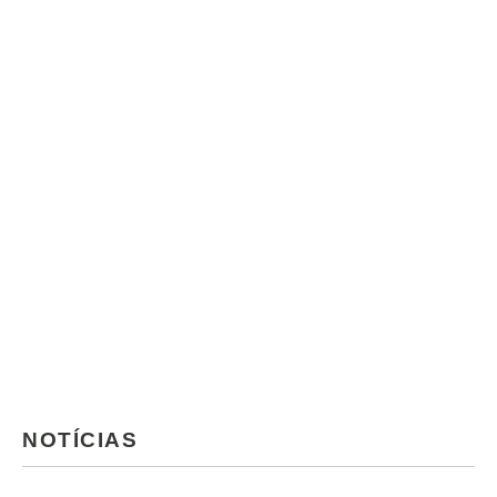
NOTÍCIAS