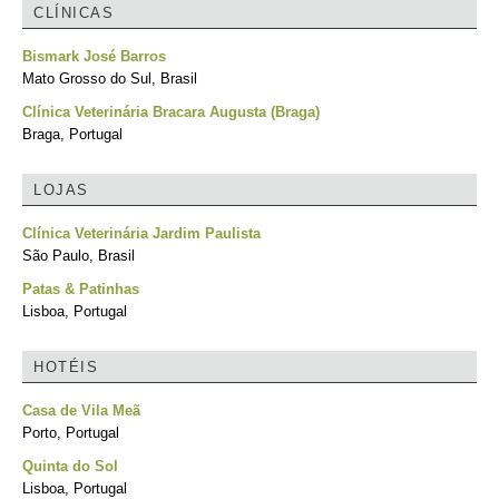
CLÍNICAS
Bismark José Barros
Mato Grosso do Sul, Brasil
Clínica Veterinária Bracara Augusta (Braga)
Braga, Portugal
LOJAS
Clínica Veterinária Jardim Paulista
São Paulo, Brasil
Patas & Patinhas
Lisboa, Portugal
HOTÉIS
Casa de Vila Meã
Porto, Portugal
Quinta do Sol
Lisboa, Portugal