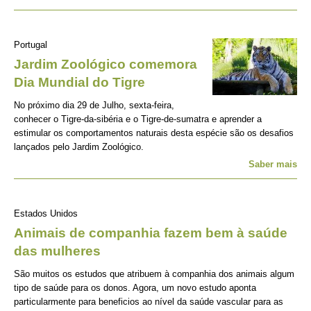
Portugal
Jardim Zoológico comemora
Dia Mundial do Tigre
No próximo dia 29 de Julho, sexta-feira,
conhecer o Tigre-da-sibéria e o Tigre-de-sumatra e aprender a
estimular os comportamentos naturais desta espécie são os desafios
lançados pelo Jardim Zoológico.
Saber mais
Estados Unidos
Animais de companhia fazem bem à saúde
das mulheres
São muitos os estudos que atribuem à companhia dos animais algum
tipo de saúde para os donos. Agora, um novo estudo aponta
particularmente para beneficios ao nível da saúde vascular para as