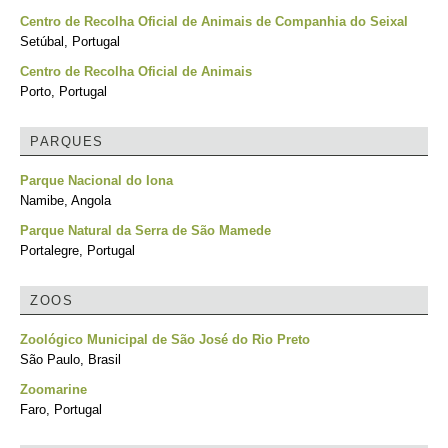
Centro de Recolha Oficial de Animais de Companhia do Seixal
Setúbal, Portugal
Centro de Recolha Oficial de Animais
Porto, Portugal
PARQUES
Parque Nacional do Iona
Namibe, Angola
Parque Natural da Serra de São Mamede
Portalegre, Portugal
ZOOS
Zoológico Municipal de São José do Rio Preto
São Paulo, Brasil
Zoomarine
Faro, Portugal