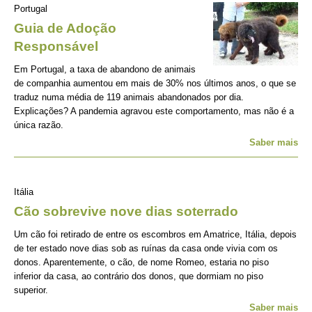
Portugal
Guia de Adoção
Responsável
Em Portugal, a taxa de abandono de animais
de companhia aumentou em mais de 30% nos últimos anos, o que se
traduz numa média de 119 animais abandonados por dia.
Explicações? A pandemia agravou este comportamento, mas não é a
única razão.
Saber mais
Itália
Cão sobrevive nove dias soterrado
Um cão foi retirado de entre os escombros em Amatrice, Itália, depois
de ter estado nove dias sob as ruínas da casa onde vivia com os
donos. Aparentemente, o cão, de nome Romeo, estaria no piso
inferior da casa, ao contrário dos donos, que dormiam no piso
superior.
Saber mais