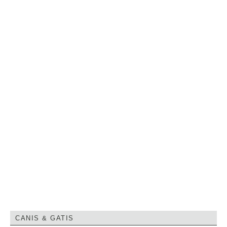
CANIS & GATIS