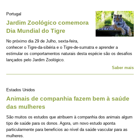
Portugal
Jardim Zoológico comemora
Dia Mundial do Tigre
No próximo dia 29 de Julho, sexta-feira,
conhecer o Tigre-da-sibéria e o Tigre-de-sumatra e aprender a
estimular os comportamentos naturais desta espécie são os desafios
lançados pelo Jardim Zoológico.
Saber mais
Estados Unidos
Animais de companhia fazem bem à saúde
das mulheres
São muitos os estudos que atribuem à companhia dos animais algum
tipo de saúde para os donos. Agora, um novo estudo aponta
particularmente para beneficios ao nível da saúde vascular para as
mulheres.