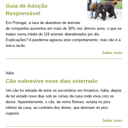
Guia de Adoção
Responsável
Em Portugal, a taxa de abandono de animais
de companhia aumentou em mais de 30% nos últimos anos, o que se
traduz numa média de 119 animais abandonados por dia.
Explicações? A pandemia agravou este comportamento, mas não é a
única razão.
Saber mais
Itália
Cão sobrevive nove dias soterrado
Um cão foi retirado de entre os escombros em Amatrice, Itália, depois
de ter estado nove dias sob as ruínas da casa onde vivia com os
donos. Aparentemente, o cão, de nome Romeo, estaria no piso
inferior da casa, ao contrário dos donos, que dormiam no piso
superior.
Saber mais