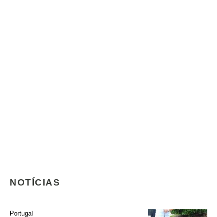
NOTÍCIAS
Portugal