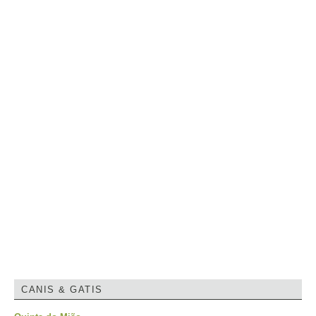
CANIS & GATIS