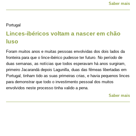
Saber mais
Portugal
Linces-ibéricos voltam a nascer em chão
luso
Foram muitos anos e muitas pessoas envolvidas dos dois lados da
fronteira para que o lince-ibérico pudesse ter futuro. No período de
duas semanas, as notícias que todos esperavam há anos surgiram,
primeiro Jacarandá depois Lagunilla, duas das fêmeas libertadas em
Portugal, tinham tido as suas primeiras crias, e havia pequenos linces
para demonstrar que todo o investimento pessoal dos muitos
envolvidos neste processo tinha valido a pena.
Saber mais