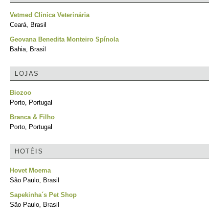
Vetmed Clínica Veterinária
Ceará, Brasil
Geovana Benedita Monteiro Spínola
Bahia, Brasil
LOJAS
Biozoo
Porto, Portugal
Branca & Filho
Porto, Portugal
HOTÉIS
Hovet Moema
São Paulo, Brasil
Sapekinha´s Pet Shop
São Paulo, Brasil