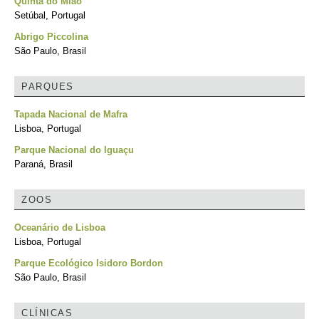
Quinta do Mião
Setúbal, Portugal
Abrigo Piccolina
São Paulo, Brasil
PARQUES
Tapada Nacional de Mafra
Lisboa, Portugal
Parque Nacional do Iguaçu
Paraná, Brasil
ZOOS
Oceanário de Lisboa
Lisboa, Portugal
Parque Ecológico Isidoro Bordon
São Paulo, Brasil
CLÍNICAS