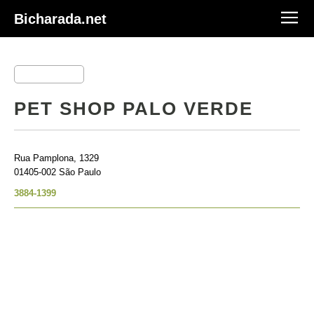
Bicharada.net
PET SHOP PALO VERDE
Rua Pamplona, 1329
01405-002 São Paulo
3884-1399